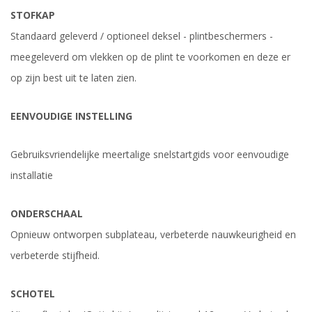
STOFKAP
Standaard geleverd / optioneel deksel - plintbeschermers -
meegeleverd om vlekken op de plint te voorkomen en deze er
op zijn best uit te laten zien.
EENVOUDIGE INSTELLING
Gebruiksvriendelijke meertalige snelstartgids voor eenvoudige
installatie
ONDERSCHAAL
Opnieuw ontworpen subplateau, verbeterde nauwkeurigheid en
verbeterde stijfheid.
SCHOTEL