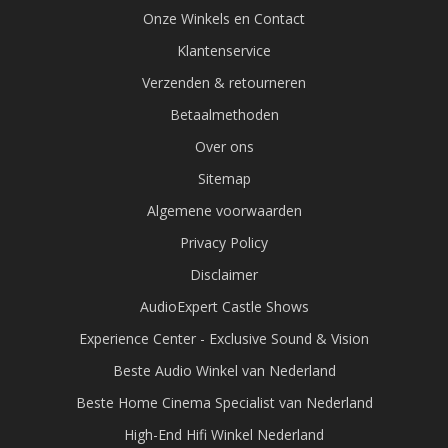
Onze Winkels en Contact
Klantenservice
Verzenden & retourneren
Betaalmethoden
Over ons
Sitemap
Algemene voorwaarden
Privacy Policy
Disclaimer
AudioExpert Castle Shows
Experience Center - Exclusive Sound & Vision
Beste Audio Winkel van Nederland
Beste Home Cinema Specialist van Nederland
High-End Hifi Winkel Nederland