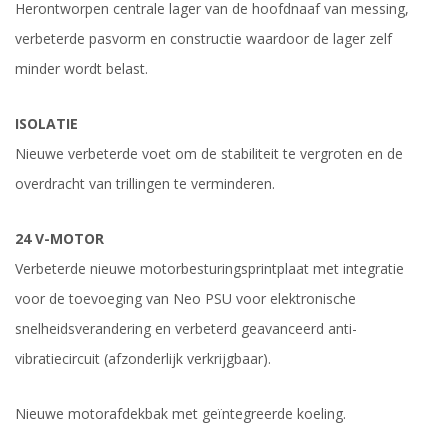
Herontworpen centrale lager van de hoofdnaaf van messing,
verbeterde pasvorm en constructie waardoor de lager zelf
minder wordt belast.
ISOLATIE
Nieuwe verbeterde voet om de stabiliteit te vergroten en de
overdracht van trillingen te verminderen.
24 V-MOTOR
Verbeterde nieuwe motorbesturingsprintplaat met integratie
voor de toevoeging van Neo PSU voor elektronische
snelheidsverandering en verbeterd geavanceerd anti-
vibratiecircuit (afzonderlijk verkrijgbaar).
Nieuwe motorafdekbak met geïntegreerde koeling.