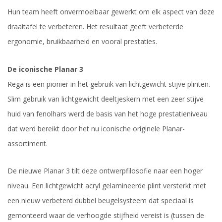
Hun team heeft onvermoeibaar gewerkt om elk aspect van deze
draaitafel te verbeteren. Het resultaat geeft verbeterde
ergonomie, bruikbaarheid en vooral prestaties.
De iconische Planar 3
Rega is een pionier in het gebruik van lichtgewicht stijve plinten.
Slim gebruik van lichtgewicht deeltjeskern met een zeer stijve
huid van fenolhars werd de basis van het hoge prestatieniveau
dat werd bereikt door het nu iconische originele Planar-
assortiment.
De nieuwe Planar 3 tilt deze ontwerpfilosofie naar een hoger
niveau. Een lichtgewicht acryl gelamineerde plint versterkt met
een nieuw verbeterd dubbel beugelsysteem dat speciaal is
gemonteerd waar de verhoogde stijfheid vereist is (tussen de