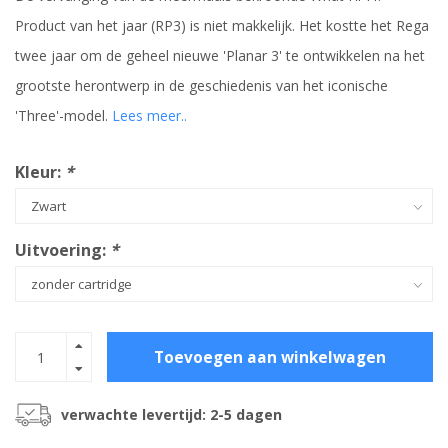
Product van het jaar (RP3) is niet makkelijk. Het kostte het Rega
twee jaar om de geheel nieuwe 'Planar 3' te ontwikkelen na het
grootste herontwerp in de geschiedenis van het iconische
'Three'-model.
Lees meer..
Kleur:
*
Uitvoering:
*
Toevoegen aan winkelwagen
verwachte levertijd: 2-5 dagen