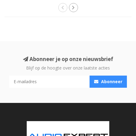
Abonneer je op onze nieuwsbrief
Blijf op de hoogte over onze laatste acties
Abonneer