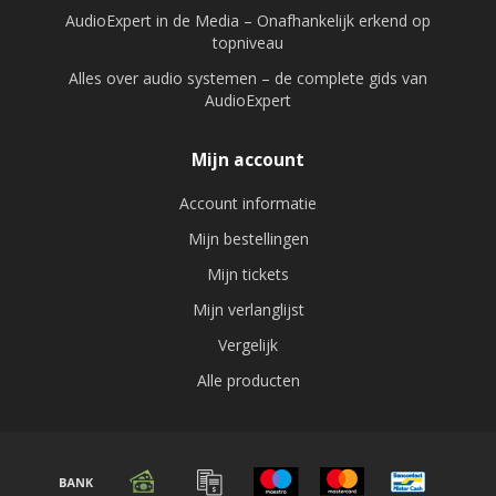
AudioExpert in de Media – Onafhankelijk erkend op
topniveau
Alles over audio systemen – de complete gids van
AudioExpert
Mijn account
Account informatie
Mijn bestellingen
Mijn tickets
Mijn verlanglijst
Vergelijk
Alle producten