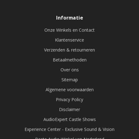
Informatie
Onze Winkels en Contact
Klantenservice
Verzenden & retourneren
Betaalmethoden
Over ons
Sitemap
Algemene voorwaarden
Privacy Policy
Disclaimer
AudioExpert Castle Shows
Experience Center - Exclusive Sound & Vision