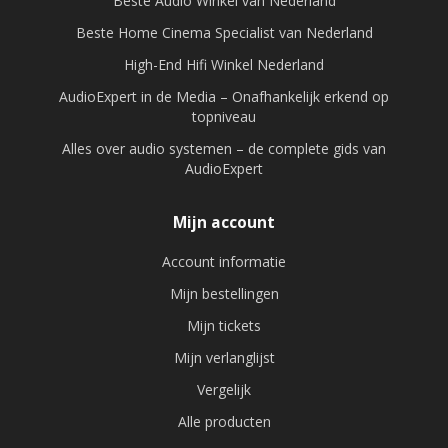
Beste Audio Winkel van Nederland
Beste Home Cinema Specialist van Nederland
High-End Hifi Winkel Nederland
AudioExpert in de Media – Onafhankelijk erkend op
topniveau
Alles over audio systemen – de complete gids van
AudioExpert
Mijn account
Account informatie
Mijn bestellingen
Mijn tickets
Mijn verlanglijst
Vergelijk
Alle producten