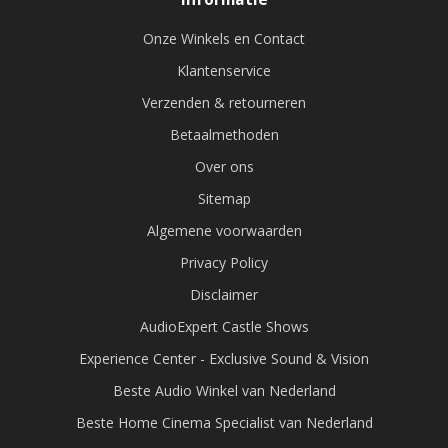
Onze Winkels en Contact
Klantenservice
Verzenden & retourneren
Betaalmethoden
Over ons
Sitemap
Algemene voorwaarden
Privacy Policy
Disclaimer
AudioExpert Castle Shows
Experience Center - Exclusive Sound & Vision
Beste Audio Winkel van Nederland
Beste Home Cinema Specialist van Nederland