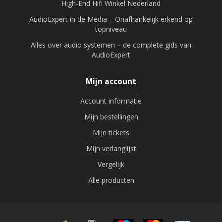
High-End Hifi Winkel Nederland
AudioExpert in de Media – Onafhankelijk erkend op
topniveau
Alles over audio systemen – de complete gids van
AudioExpert
Mijn account
Account informatie
Mijn bestellingen
Mijn tickets
Mijn verlanglijst
Vergelijk
Alle producten