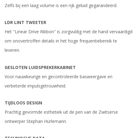
Zelfs bij een laag volume is een rijk geluid gegarandeerd.
LDR LINT TWEETER
Het "Linear Drive Ribbon" is zorgvuldig met de hand vervaardigd
om onovertroffen details in het hoge frequentiebereik te
leveren.
GESLOTEN LUIDSPREKERKABINET
Voor nauwkeurige en gecontroleerde basweergave en
verbeterde impulsgetrouwheid.
TIJDLOOS DESIGN
Prachtig gevormde esthetiek uit de pen van de Zwitserse
ontwerper Stephan Hürlemann.