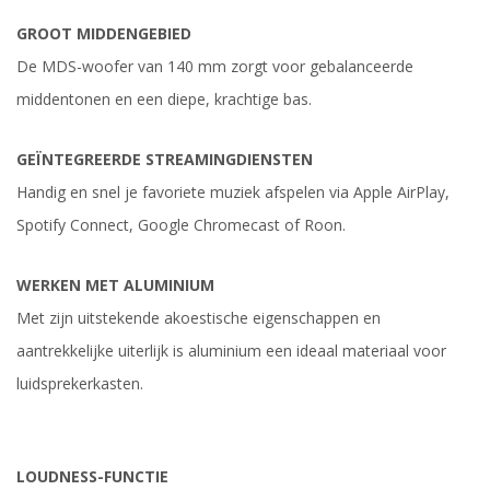
GROOT MIDDENGEBIED
De MDS-woofer van 140 mm zorgt voor gebalanceerde
middentonen en een diepe, krachtige bas.
GEÏNTEGREERDE STREAMINGDIENSTEN
Handig en snel je favoriete muziek afspelen via Apple AirPlay,
Spotify Connect, Google Chromecast of Roon.
WERKEN MET ALUMINIUM
Met zijn uitstekende akoestische eigenschappen en
aantrekkelijke uiterlijk is aluminium een ideaal materiaal voor
luidsprekerkasten.
LOUDNESS-FUNCTIE