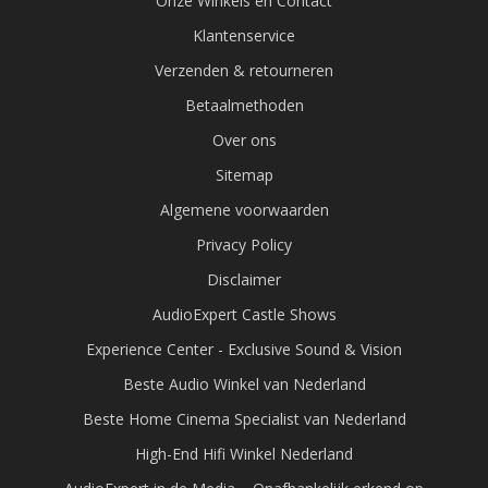
Onze Winkels en Contact
Klantenservice
Verzenden & retourneren
Betaalmethoden
Over ons
Sitemap
Algemene voorwaarden
Privacy Policy
Disclaimer
AudioExpert Castle Shows
Experience Center - Exclusive Sound & Vision
Beste Audio Winkel van Nederland
Beste Home Cinema Specialist van Nederland
High-End Hifi Winkel Nederland