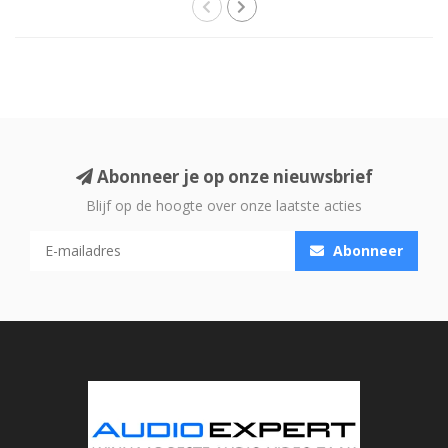
Abonneer je op onze nieuwsbrief
Blijf op de hoogte over onze laatste acties
Abonneer