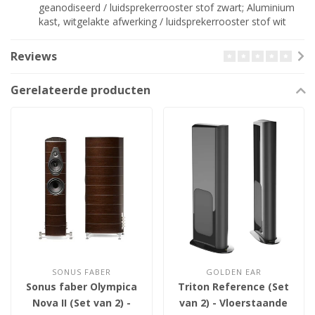
geanodiseerd / luidsprekerrooster stof zwart; Aluminium
kast, witgelakte afwerking / luidsprekerrooster stof wit
Reviews
Gerelateerde producten
SONUS FABER
GOLDEN EAR
Sonus faber Olympica
Triton Reference (Set
Nova II (Set van 2) -
van 2) - Vloerstaande