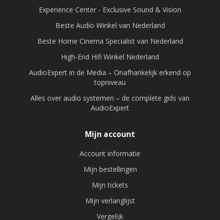
Experience Center - Exclusive Sound & Vision
Beste Audio Winkel van Nederland
Beste Home Cinema Specialist van Nederland
High-End Hifi Winkel Nederland
AudioExpert in de Media – Onafhankelijk erkend op
topniveau
Alles over audio systemen – de complete gids van
AudioExpert
Mijn account
Account informatie
Mijn bestellingen
Mijn tickets
Mijn verlanglijst
Vergelijk