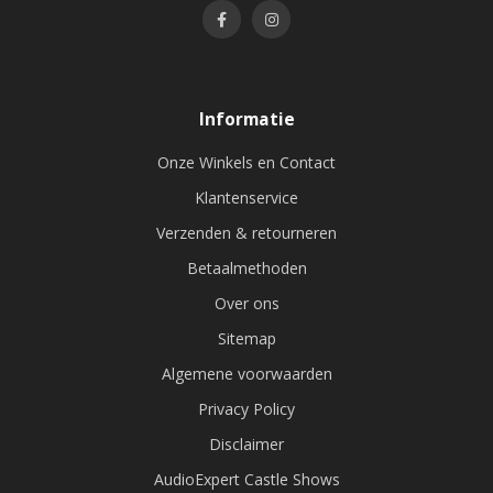
Informatie
Onze Winkels en Contact
Klantenservice
Verzenden & retourneren
Betaalmethoden
Over ons
Sitemap
Algemene voorwaarden
Privacy Policy
Disclaimer
AudioExpert Castle Shows