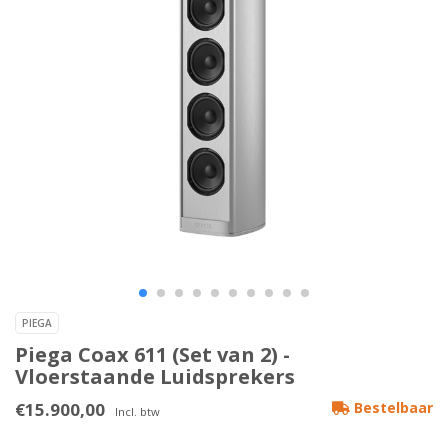
PIEGA
Piega Coax 611 (Set van 2) -
Vloerstaande Luidsprekers
€15.900,00
Bestelbaar
Incl. btw