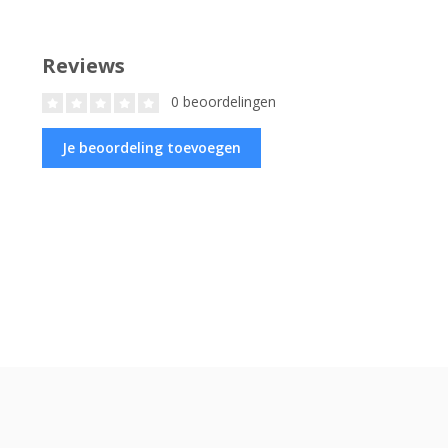
Reviews
0 beoordelingen
Je beoordeling toevoegen