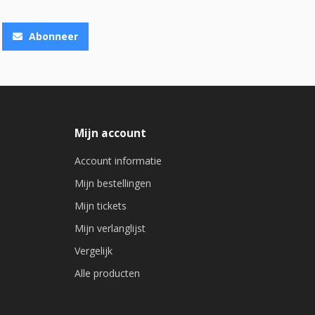
Abonneer
Mijn account
Account informatie
Mijn bestellingen
Mijn tickets
Mijn verlanglijst
Vergelijk
Alle producten