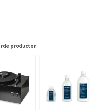
erde producten