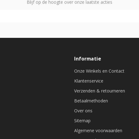
Blijf op de hoogte over onze laatste acties
Informatie
Onze Winkels en Contact
Klantenservice
Verzenden & retourneren
Betaalmethoden
Over ons
Sitemap
Algemene voorwaarden