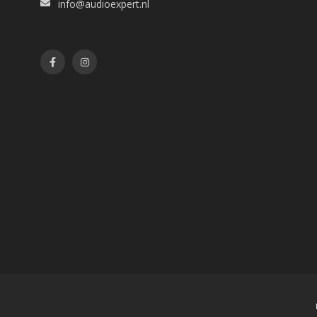
info@audioexpert.nl