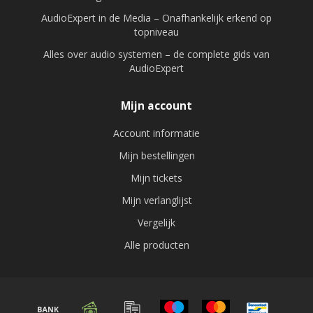
AudioExpert in de Media – Onafhankelijk erkend op
topniveau
Alles over audio systemen – de complete gids van
AudioExpert
Mijn account
Account informatie
Mijn bestellingen
Mijn tickets
Mijn verlanglijst
Vergelijk
Alle producten