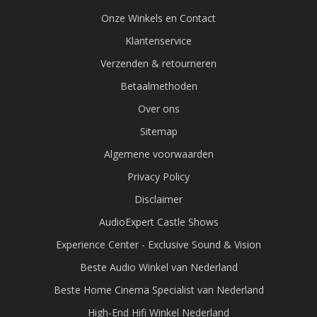
Onze Winkels en Contact
Klantenservice
Verzenden & retourneren
Betaalmethoden
Over ons
Sitemap
Algemene voorwaarden
Privacy Policy
Disclaimer
AudioExpert Castle Shows
Experience Center - Exclusive Sound & Vision
Beste Audio Winkel van Nederland
Beste Home Cinema Specialist van Nederland
High-End Hifi Winkel Nederland