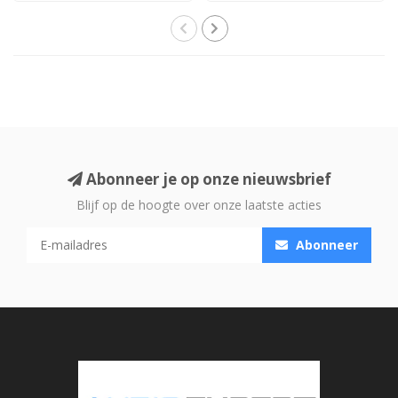
Abonneer je op onze nieuwsbrief
Blijf op de hoogte over onze laatste acties
Abonneer