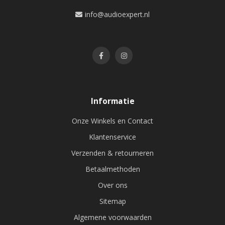
info@audioexpert.nl
Informatie
Onze Winkels en Contact
Klantenservice
Verzenden & retourneren
Betaalmethoden
Over ons
Sitemap
Algemene voorwaarden