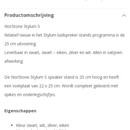
Productomschrijving
NorStone Stylum S
Relatief nieuw in het Stylum luidspreker stands programma is de
25 cm uitvoering.
Leverbaar in zwart, zwart – eiken, zilver en wit. Allen in satijnen
afwerking.
De NorStone Stylum S speaker stand is 25 cm hoog en heeft
een voetplaat van 22 x 25 cm. Wordt compleet geleverd met
spikes en onderlegschijfjes.
Eigenschappen
Kleur zwart, wit, zilver, eiken