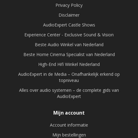
Privacy Policy
Disclaimer
AudioExpert Castle Shows
Experience Center - Exclusive Sound & Vision
Beste Audio Winkel van Nederland
Beste Home Cinema Specialist van Nederland
High-End Hifi Winkel Nederland
AudioExpert in de Media – Onafhankelijk erkend op
topniveau
Alles over audio systemen – de complete gids van
AudioExpert
Mijn account
Account informatie
Mijn bestellingen