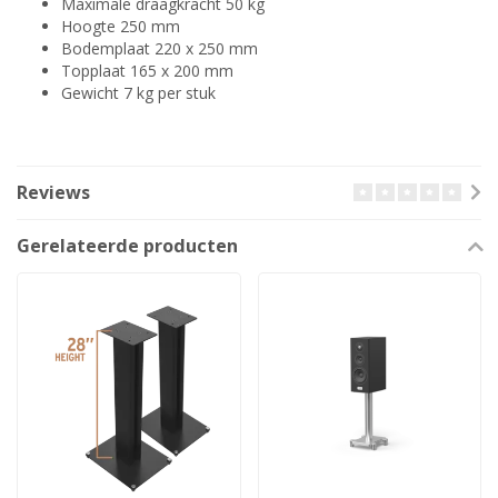
Maximale draagkracht 50 kg
Hoogte 250 mm
Bodemplaat 220 x 250 mm
Topplaat 165 x 200 mm
Gewicht 7 kg per stuk
Reviews
Gerelateerde producten