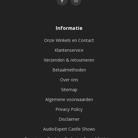
Informatie
Onze Winkels en Contact
Klantenservice
Verzenden & retourneren
Betaalmethoden
Over ons
Sitemap
Algemene voorwaarden
Privacy Policy
Disclaimer
AudioExpert Castle Shows