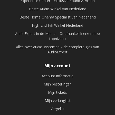
Experience Center - Exclusive Sound & Vision
Beste Audio Winkel van Nederland
Beste Home Cinema Specialist van Nederland
High-End Hifi Winkel Nederland
AudioExpert in de Media – Onafhankelijk erkend op
topniveau
Alles over audio systemen – de complete gids van
AudioExpert
Mijn account
Account informatie
Mijn bestellingen
Mijn tickets
Mijn verlanglijst
Vergelijk