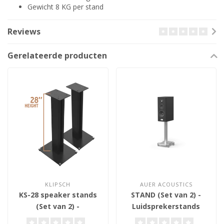
Gewicht 8 KG per stand
Reviews
Gerelateerde producten
KLIPSCH
AUER ACOUSTICS
KS-28 speaker stands
STAND (Set van 2) -
(Set van 2) -
Luidsprekerstands
Luidsprekerstands