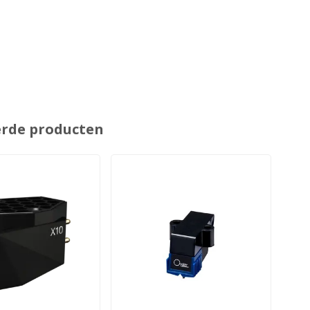
erde producten