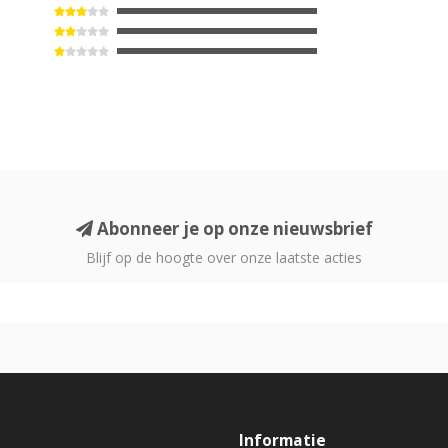
Abonneer je op onze nieuwsbrief
Blijf op de hoogte over onze laatste acties
Informatie