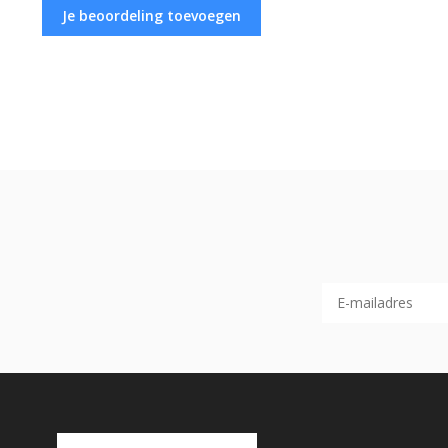
Je beoordeling toevoegen