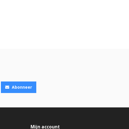
Abonneer
Mijn account