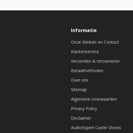
Informatie
Onze Winkels en Contact
Klantenservice
Verzenden & retourneren
Betaalmethoden
Over ons
Sitemap
Algemene voorwaarden
Privacy Policy
Disclaimer
AudioExpert Castle Shows