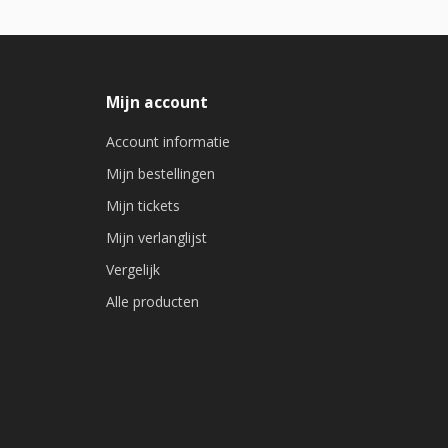
Mijn account
Account informatie
Mijn bestellingen
Mijn tickets
Mijn verlanglijst
Vergelijk
Alle producten