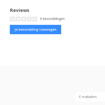
Reviews
0 beoordelingen
Je beoordeling toevoegen