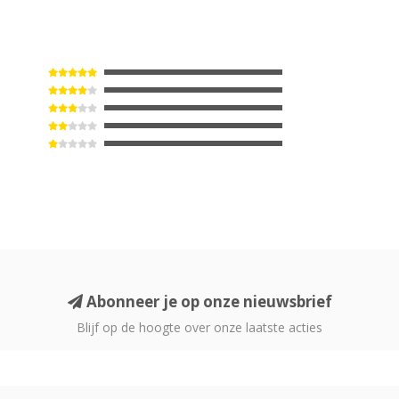
Abonneer je op onze nieuwsbrief
Blijf op de hoogte over onze laatste acties