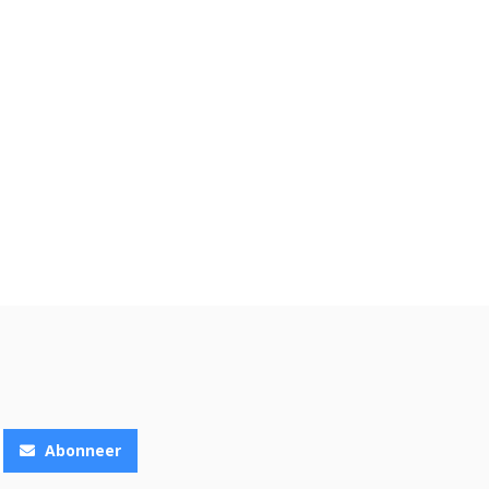
Abonneer