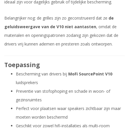
ideaal zijn voor dagelijks gebruik of tijdelijke bescherming.
Belangrijker nog: de grilles zijn zo geconstrueerd dat ze
de
geluidsweergave van de V10 niet aantasten
, omdat de
materialen en openingspatronen zodanig zijn gekozen dat de
drivers vrij kunnen ademen en presteren zoals ontworpen.
Toepassing
Bescherming van drivers bij
MoFi SourcePoint V10
luidsprekers
Preventie van stofophoping en schade in woon- of
gezinsruimtes
Perfect voor plaatsen waar speakers zichtbaar zijn maar
moeten worden beschermd
Geschikt voor zowel hifi-installaties als multi-room