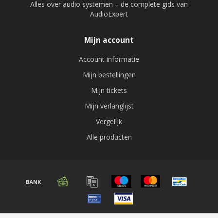
Alles over audio systemen – de complete gids van
AudioExpert
Mijn account
Account informatie
Mijn bestellingen
Mijn tickets
Mijn verlanglijst
Vergelijk
Alle producten