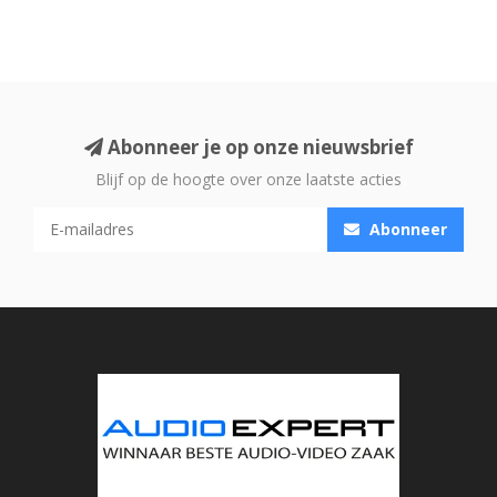
Abonneer je op onze nieuwsbrief
Blijf op de hoogte over onze laatste acties
Abonneer