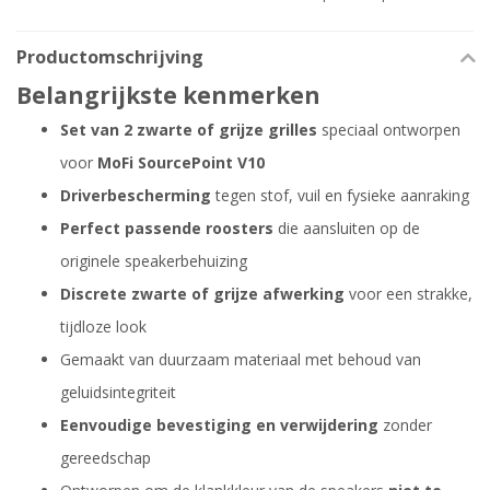
Productomschrijving
Belangrijkste kenmerken
Set van 2 zwarte of grijze grilles
speciaal ontworpen
voor
MoFi SourcePoint V10
Driverbescherming
tegen stof, vuil en fysieke aanraking
Perfect passende roosters
die aansluiten op de
originele speakerbehuizing
Discrete zwarte of grijze afwerking
voor een strakke,
tijdloze look
Gemaakt van duurzaam materiaal met behoud van
geluidsintegriteit
Eenvoudige bevestiging en verwijdering
zonder
gereedschap