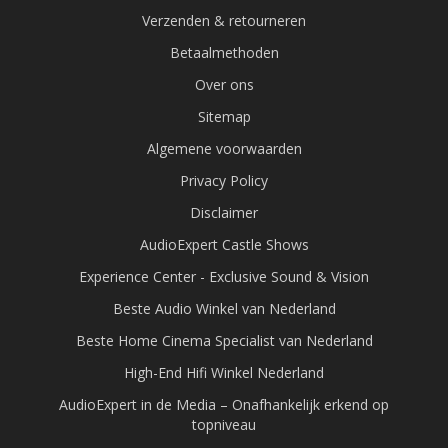
Verzenden & retourneren
Betaalmethoden
Over ons
Sitemap
Algemene voorwaarden
Privacy Policy
Disclaimer
AudioExpert Castle Shows
Experience Center - Exclusive Sound & Vision
Beste Audio Winkel van Nederland
Beste Home Cinema Specialist van Nederland
High-End Hifi Winkel Nederland
AudioExpert in de Media – Onafhankelijk erkend op
topniveau