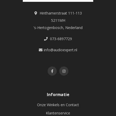
Hinthamerstraat 111-113
5211MH
's-Hertogenbosch, Nederland
073-6897729
info@audioexpert.nl
Informatie
Onze Winkels en Contact
Klantenservice