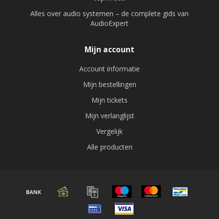
Alles over audio systemen – de complete gids van
AudioExpert
Mijn account
Account informatie
Mijn bestellingen
Mijn tickets
Mijn verlanglijst
Vergelijk
Alle producten