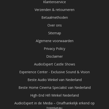
Klantenservice
Verzenden & retourneren
Betaalmethoden
Over ons
Sitemap
Algemene voorwaarden
Privacy Policy
Disclaimer
AudioExpert Castle Shows
Experience Center - Exclusive Sound & Vision
Beste Audio Winkel van Nederland
Beste Home Cinema Specialist van Nederland
High-End Hifi Winkel Nederland
AudioExpert in de Media – Onafhankelijk erkend op
topniveau