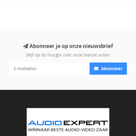
Abonneer je op onze nieuwsbrief
Blijf op de hoogte over onze laatste acties
Abonneer