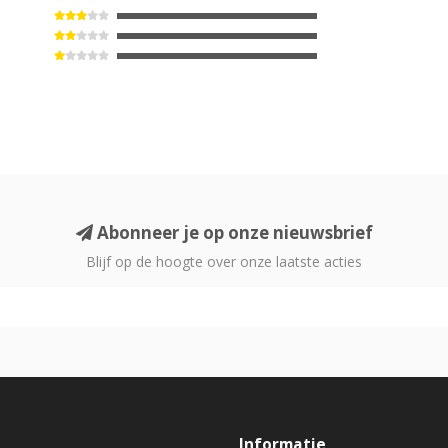
Abonneer je op onze nieuwsbrief
Blijf op de hoogte over onze laatste acties
Informatie