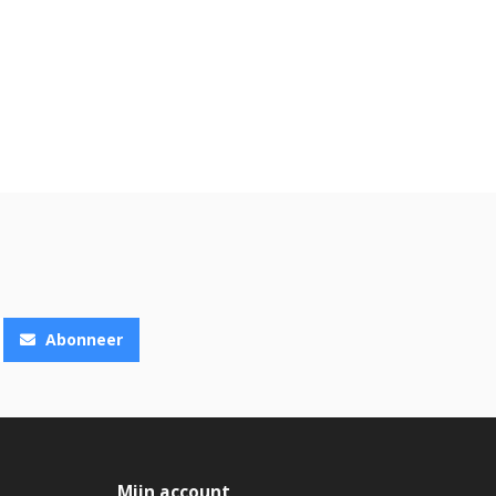
Abonneer
Mijn account