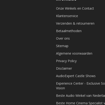
Onze Winkels en Contact
Klantenservice
Verzenden & retourneren
Betaalmethoden
Over ons
Sitemap
Algemene voorwaarden
Privacy Policy
Disclaimer
AudioExpert Castle Shows
Experience Center - Exclusive S
Vision
Beste Audio Winkel van Nederl
Beste Home Cinema Specialist 