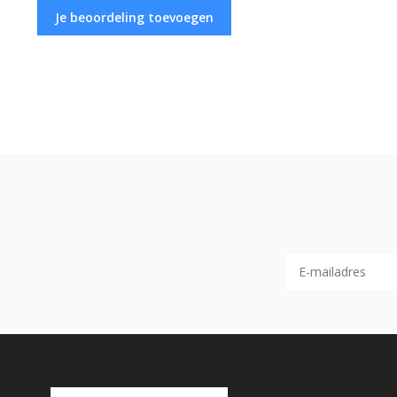
Je beoordeling toevoegen