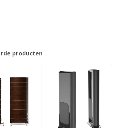
erde producten