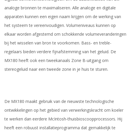
analoge bronnen te maximaliseren. Alle analoge en digitale
apparaten kunnen een eigen naam krijgen om de werking van
het systeem te vereenvoudigen. Volumeniveaus kunnen op
elkaar worden afgestemd om schokkende volumeveranderingen
bij het wisselen van bron te voorkomen. Bass- en treble-
regelaars bieden verdere fijnafstemming van het geluid. De
MX180 heeft ook een tweekanaals Zone B-uitgang om
stereogeluid naar een tweede zone in je huis te sturen.
De MX180 maakt gebruik van de nieuwste technologische
ontwikkelingen op het gebied van verwerkingskracht om koeler
te werken dan eerdere McIntosh-thuisbioscoopprocessors. Hij
heeft een robuust installatieprogramma dat gemakkelijk te