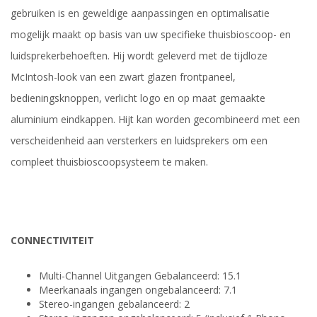
gebruiken is en geweldige aanpassingen en optimalisatie
mogelijk maakt op basis van uw specifieke thuisbioscoop- en
luidsprekerbehoeften. Hij wordt geleverd met de tijdloze
McIntosh-look van een zwart glazen frontpaneel,
bedieningsknoppen, verlicht logo en op maat gemaakte
aluminium eindkappen. Hijt kan worden gecombineerd met een
verscheidenheid aan versterkers en luidsprekers om een
compleet thuisbioscoopsysteem te maken.
CONNECTIVITEIT
Multi-Channel Uitgangen Gebalanceerd: 15.1
Meerkanaals ingangen ongebalanceerd: 7.1
Stereo-ingangen gebalanceerd: 2