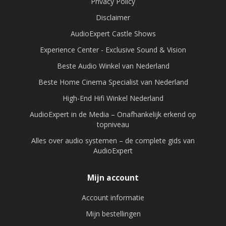
Privacy Policy
Disclaimer
AudioExpert Castle Shows
Experience Center - Exclusive Sound & Vision
Beste Audio Winkel van Nederland
Beste Home Cinema Specialist van Nederland
High-End Hifi Winkel Nederland
AudioExpert in de Media – Onafhankelijk erkend op
topniveau
Alles over audio systemen – de complete gids van
AudioExpert
Mijn account
Account informatie
Mijn bestellingen