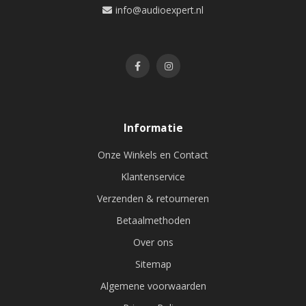
info@audioexpert.nl
Informatie
Onze Winkels en Contact
Klantenservice
Verzenden & retourneren
Betaalmethoden
Over ons
Sitemap
Algemene voorwaarden