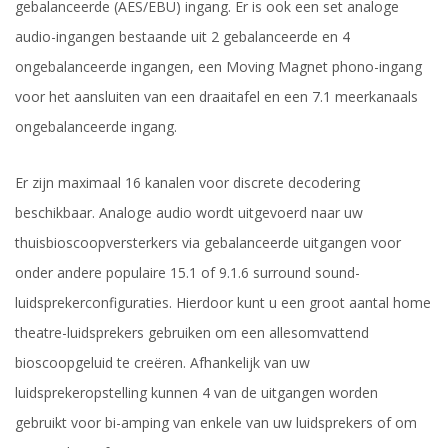
gebalanceerde (AES/EBU) ingang. Er is ook een set analoge
audio-ingangen bestaande uit 2 gebalanceerde en 4
ongebalanceerde ingangen, een Moving Magnet phono-ingang
voor het aansluiten van een draaitafel en een 7.1 meerkanaals
ongebalanceerde ingang.
Er zijn maximaal 16 kanalen voor discrete decodering
beschikbaar. Analoge audio wordt uitgevoerd naar uw
thuisbioscoopversterkers via gebalanceerde uitgangen voor
onder andere populaire 15.1 of 9.1.6 surround sound-
luidsprekerconfiguraties. Hierdoor kunt u een groot aantal home
theatre-luidsprekers gebruiken om een allesomvattend
bioscoopgeluid te creëren. Afhankelijk van uw
luidsprekeropstelling kunnen 4 van de uitgangen worden
gebruikt voor bi-amping van enkele van uw luidsprekers of om