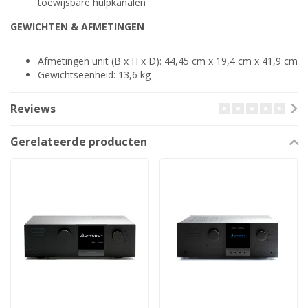
toewijsbare hulpkanalen
GEWICHTEN & AFMETINGEN
Afmetingen unit (B x H x D): 44,45 cm x 19,4 cm x 41,9 cm
Gewichtseenheid: 13,6 kg
Reviews
Gerelateerde producten