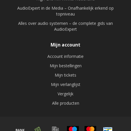
AudioExpert in de Media – Onafhankelijk erkend op
topniveau
Alles over audio systemen – de complete gids van
AudioExpert
Mijn account
Account informatie
Mijn bestellingen
Mijn tickets
Mijn verlanglijst
Vergelijk
Alle producten