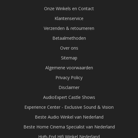
Onze Winkels en Contact
Klantenservice
Verzenden & retourneren
Betaalmethoden
Over ons
Sitemap
Algemene voorwaarden
Privacy Policy
Disclaimer
AudioExpert Castle Shows
Experience Center - Exclusive Sound & Vision
Beste Audio Winkel van Nederland
Beste Home Cinema Specialist van Nederland
High-End Hifi Winkel Nederland