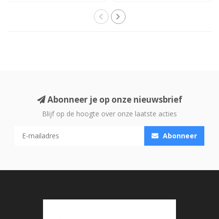
Abonneer je op onze nieuwsbrief
Blijf op de hoogte over onze laatste acties
Abonneer