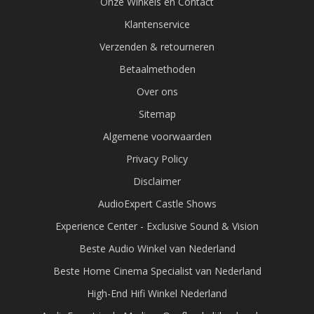
Onze Winkels en Contact
Klantenservice
Verzenden & retourneren
Betaalmethoden
Over ons
Sitemap
Algemene voorwaarden
Privacy Policy
Disclaimer
AudioExpert Castle Shows
Experience Center - Exclusive Sound & Vision
Beste Audio Winkel van Nederland
Beste Home Cinema Specialist van Nederland
High-End Hifi Winkel Nederland