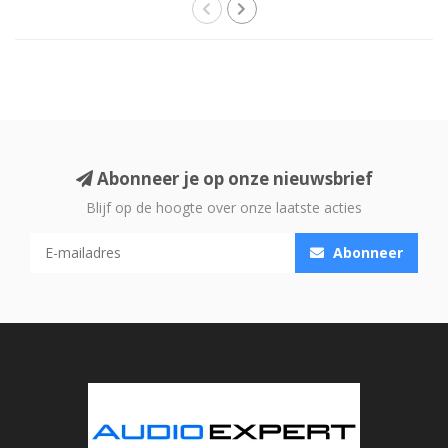
Abonneer je op onze nieuwsbrief
Blijf op de hoogte over onze laatste acties
Abonneer