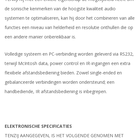
de sonische kenmerken van de hoogste kwaliteit audio
systemen te optimaliseren, kan hij door het combineren van alle
functies een niveau van helderheid en resolutie onthullen die op
een andere manier onbereikbaar is.
Volledige systeem en PC-verbinding worden geleverd via RS232,
terwijl McIntosh data, power control en IR-ingangen een extra
flexibele afstandsbediening bieden. Zowel single-ended en
gebalanceerde verbindingen worden ondersteund; een
handbediende, IR afstandsbediening is inbegrepen.
ELEKTRONISCHE SPECIFICATIES
TENZIJ AANGEGEVEN, IS HET VOLGENDE GENOMEN MET