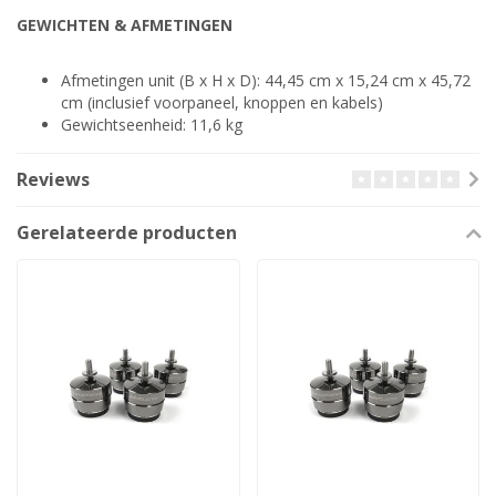
GEWICHTEN & AFMETINGEN
Afmetingen unit (B x H x D): 44,45 cm x 15,24 cm x 45,72
cm (inclusief voorpaneel, knoppen en kabels)
Gewichtseenheid: 11,6 kg
Reviews
Gerelateerde producten