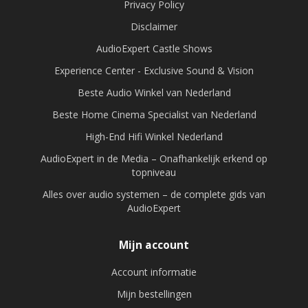
Privacy Policy
Disclaimer
AudioExpert Castle Shows
Experience Center - Exclusive Sound & Vision
Beste Audio Winkel van Nederland
Beste Home Cinema Specialist van Nederland
High-End Hifi Winkel Nederland
AudioExpert in de Media – Onafhankelijk erkend op
topniveau
Alles over audio systemen – de complete gids van
AudioExpert
Mijn account
Account informatie
Mijn bestellingen