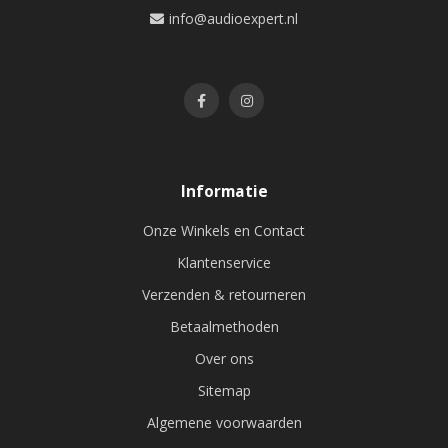
info@audioexpert.nl
Informatie
Onze Winkels en Contact
Klantenservice
Verzenden & retourneren
Betaalmethoden
Over ons
Sitemap
Algemene voorwaarden