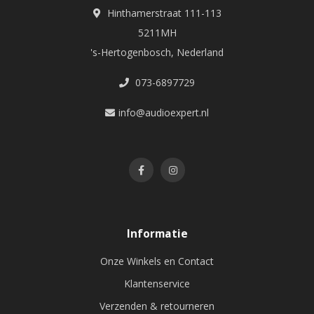
Hinthamerstraat 111-113
5211MH
's-Hertogenbosch, Nederland
073-6897729
info@audioexpert.nl
Informatie
Onze Winkels en Contact
Klantenservice
Verzenden & retourneren