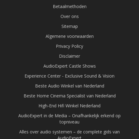
Betaalmethoden
Over ons
Sitemap
Algemene voorwaarden
Privacy Policy
Disclaimer
AudioExpert Castle Shows
Experience Center - Exclusive Sound & Vision
Beste Audio Winkel van Nederland
Beste Home Cinema Specialist van Nederland
High-End Hifi Winkel Nederland
AudioExpert in de Media – Onafhankelijk erkend op
topniveau
Alles over audio systemen – de complete gids van
AudioExpert