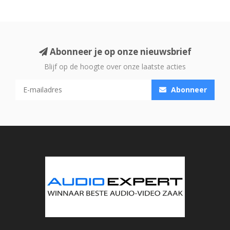
Abonneer je op onze nieuwsbrief
Blijf op de hoogte over onze laatste acties
Abonneer