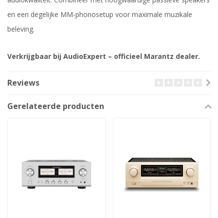
en een degelijke MM-phonosetup voor maximale muzikale
beleving.
Verkrijgbaar bij AudioExpert – officieel Marantz dealer.
Reviews
Gerelateerde producten