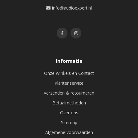
info@audioexpert.nl
Informatie
Onze Winkels en Contact
Klantenservice
Verzenden & retourneren
Betaalmethoden
Over ons
Sitemap
Algemene voorwaarden