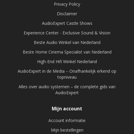
Privacy Policy
Disclaimer
AudioExpert Castle Shows
Experience Center - Exclusive Sound & Vision
Beste Audio Winkel van Nederland
Beste Home Cinema Specialist van Nederland
High-End Hifi Winkel Nederland
AudioExpert in de Media – Onafhankelijk erkend op
topniveau
Alles over audio systemen – de complete gids van
AudioExpert
Mijn account
Account informatie
Mijn bestellingen