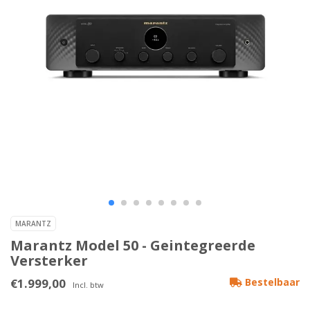
MARANTZ
Marantz Model 50 - Geintegreerde
Versterker
€1.999,00
Bestelbaar
Incl. btw