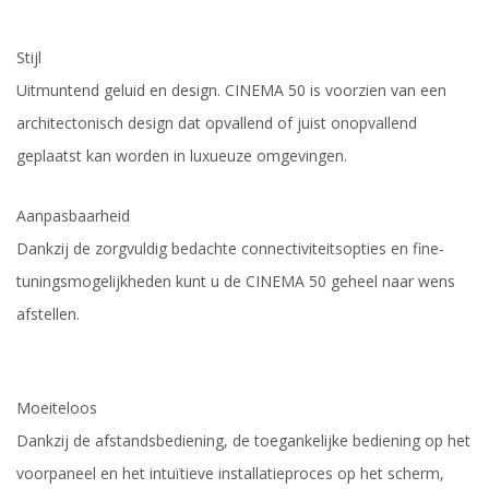
Stijl
Uitmuntend geluid en design. CINEMA 50 is voorzien van een
architectonisch design dat opvallend of juist onopvallend
geplaatst kan worden in luxueuze omgevingen.
Aanpasbaarheid
Dankzij de zorgvuldig bedachte connectiviteitsopties en fine-
tuningsmogelijkheden kunt u de CINEMA 50 geheel naar wens
afstellen.
Moeiteloos
Dankzij de afstandsbediening, de toegankelijke bediening op het
voorpaneel en het intuïtieve installatieproces op het scherm,