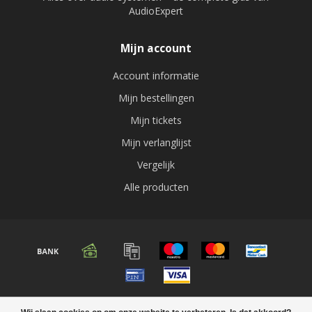
AudioExpert
Mijn account
Account informatie
Mijn bestellingen
Mijn tickets
Mijn verlanglijst
Vergelijk
Alle producten
© Copyright 2026 Audio expert