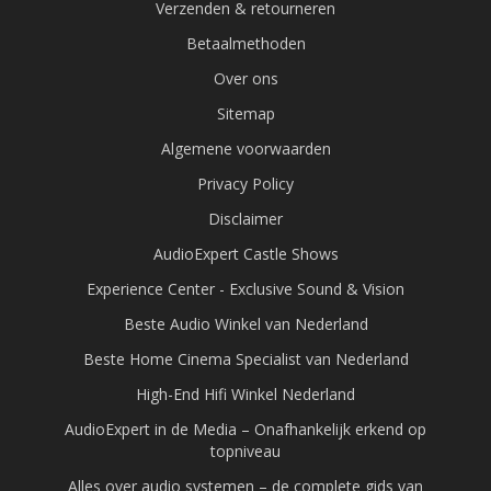
Verzenden & retourneren
Betaalmethoden
Over ons
Sitemap
Algemene voorwaarden
Privacy Policy
Disclaimer
AudioExpert Castle Shows
Experience Center - Exclusive Sound & Vision
Beste Audio Winkel van Nederland
Beste Home Cinema Specialist van Nederland
High-End Hifi Winkel Nederland
AudioExpert in de Media – Onafhankelijk erkend op
topniveau
Alles over audio systemen – de complete gids van