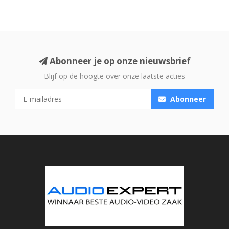
Abonneer je op onze nieuwsbrief
Blijf op de hoogte over onze laatste acties
Abonneer