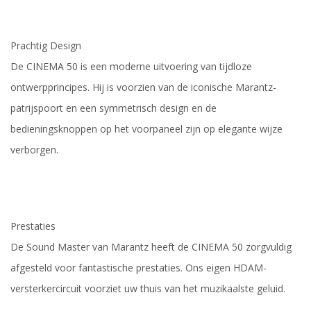
Prachtig Design
De CINEMA 50 is een moderne uitvoering van tijdloze
ontwerpprincipes. Hij is voorzien van de iconische Marantz-
patrijspoort en een symmetrisch design en de
bedieningsknoppen op het voorpaneel zijn op elegante wijze
verborgen.
Prestaties
De Sound Master van Marantz heeft de CINEMA 50 zorgvuldig
afgesteld voor fantastische prestaties. Ons eigen HDAM-
versterkercircuit voorziet uw thuis van het muzikaalste geluid.