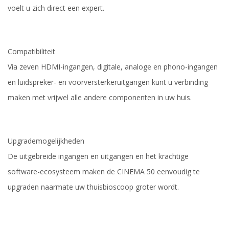
voelt u zich direct een expert.
Compatibiliteit
Via zeven HDMI-ingangen, digitale, analoge en phono-ingangen
en luidspreker- en voorversterkeruitgangen kunt u verbinding
maken met vrijwel alle andere componenten in uw huis.
Upgrademogelijkheden
De uitgebreide ingangen en uitgangen en het krachtige
software-ecosysteem maken de CINEMA 50 eenvoudig te
upgraden naarmate uw thuisbioscoop groter wordt.