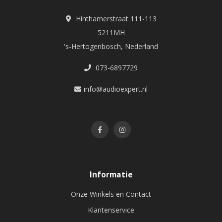
Hinthamerstraat 111-113
5211MH
's-Hertogenbosch, Nederland
073-6897729
info@audioexpert.nl
Informatie
Onze Winkels en Contact
Klantenservice