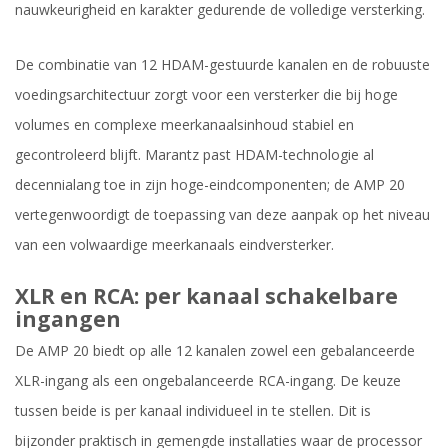
nauwkeurigheid en karakter gedurende de volledige versterking.
De combinatie van 12 HDAM-gestuurde kanalen en de robuuste
voedingsarchitectuur zorgt voor een versterker die bij hoge
volumes en complexe meerkanaalsinhoud stabiel en
gecontroleerd blijft. Marantz past HDAM-technologie al
decennialang toe in zijn hoge-eindcomponenten; de AMP 20
vertegenwoordigt de toepassing van deze aanpak op het niveau
van een volwaardige meerkanaals eindversterker.
XLR en RCA: per kanaal schakelbare
ingangen
De AMP 20 biedt op alle 12 kanalen zowel een gebalanceerde
XLR-ingang als een ongebalanceerde RCA-ingang. De keuze
tussen beide is per kanaal individueel in te stellen. Dit is
bijzonder praktisch in gemengde installaties waar de processor