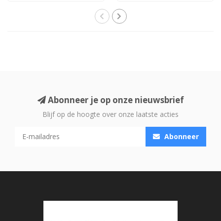
Atmos,..
Abonneer je op onze nieuwsbrief
Blijf op de hoogte over onze laatste acties
Abonneer