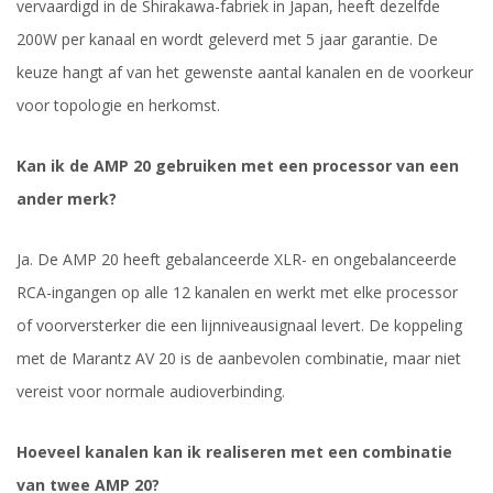
vervaardigd in de Shirakawa-fabriek in Japan, heeft dezelfde
200W per kanaal en wordt geleverd met 5 jaar garantie. De
keuze hangt af van het gewenste aantal kanalen en de voorkeur
voor topologie en herkomst.
Kan ik de AMP 20 gebruiken met een processor van een
ander merk?
Ja. De AMP 20 heeft gebalanceerde XLR- en ongebalanceerde
RCA-ingangen op alle 12 kanalen en werkt met elke processor
of voorversterker die een lijnniveausignaal levert. De koppeling
met de Marantz AV 20 is de aanbevolen combinatie, maar niet
vereist voor normale audioverbinding.
Hoeveel kanalen kan ik realiseren met een combinatie
van twee AMP 20?