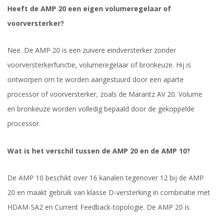
Heeft de AMP 20 een eigen volumeregelaar of
voorversterker?
Nee. De AMP 20 is een zuivere eindversterker zonder
voorversterkerfunctie, volumeregelaar of bronkeuze. Hij is
ontworpen om te worden aangestuurd door een aparte
processor of voorversterker, zoals de Marantz AV 20. Volume
en bronkeuze worden volledig bepaald door de gekoppelde
processor.
Wat is het verschil tussen de AMP 20 en de AMP 10?
De AMP 10 beschikt over 16 kanalen tegenover 12 bij de AMP
20 en maakt gebruik van klasse D-versterking in combinatie met
HDAM-SA2 en Current Feedback-topologie. De AMP 20 is