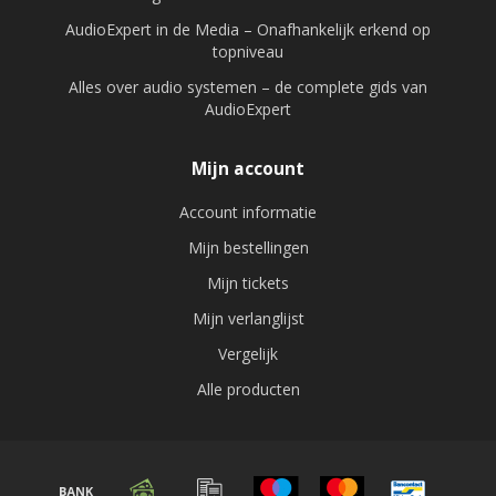
AudioExpert in de Media – Onafhankelijk erkend op
topniveau
Alles over audio systemen – de complete gids van
AudioExpert
Mijn account
Account informatie
Mijn bestellingen
Mijn tickets
Mijn verlanglijst
Vergelijk
Alle producten