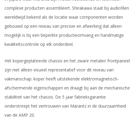
complexe producten assembleert. Shirakawa staat bij audiofilen
wereldwijd bekend als de locatie waar componenten worden
gebouwd op een niveau van precisie en afwerking dat alleen
mogelijk is bij een beperkte productieomvang en handmatige
kwaliteitscontrole op elk onderdeel.
Het kopergeplateerde chassis en het zware metalen frontpaneel
zijn niet alleen visueel representatief voor dit niveau van
vakmanschap: koper heeft uitstekende elektromagnetisch-
afschermende eigenschappen en draagt bij aan de mechanische
stabiliteit van het chassis. De 5 jaar fabrieksgarantie
onderstreept het vertrouwen van Marantz in de duurzaamheid
van de AMP 20.