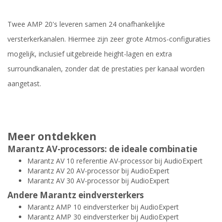
Twee AMP 20's leveren samen 24 onafhankelijke
versterkerkanalen. Hiermee zijn zeer grote Atmos-configuraties
mogelijk, inclusief uitgebreide height-lagen en extra
surroundkanalen, zonder dat de prestaties per kanaal worden
aangetast.
Meer ontdekken
Marantz AV-processors: de ideale combinatie
Marantz AV 10 referentie AV-processor bij AudioExpert
Marantz AV 20 AV-processor bij AudioExpert
Marantz AV 30 AV-processor bij AudioExpert
Andere Marantz eindversterkers
Marantz AMP 10 eindversterker bij AudioExpert
Marantz AMP 30 eindversterker bij AudioExpert