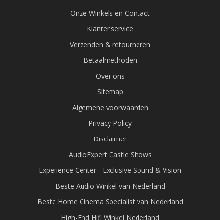
Onze Winkels en Contact
Klantenservice
Verzenden & retourneren
Betaalmethoden
Over ons
Sitemap
Algemene voorwaarden
Privacy Policy
Disclaimer
AudioExpert Castle Shows
Experience Center - Exclusive Sound & Vision
Beste Audio Winkel van Nederland
Beste Home Cinema Specialist van Nederland
High-End Hifi Winkel Nederland