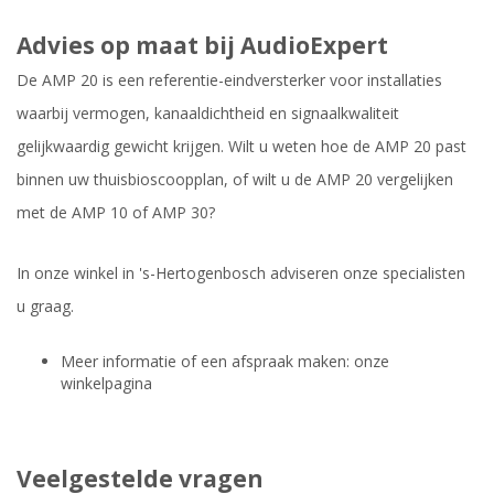
Advies op maat bij AudioExpert
De AMP 20 is een referentie-eindversterker voor installaties
waarbij vermogen, kanaaldichtheid en signaalkwaliteit
gelijkwaardig gewicht krijgen. Wilt u weten hoe de AMP 20 past
binnen uw thuisbioscoopplan, of wilt u de AMP 20 vergelijken
met de AMP 10 of AMP 30?
In onze winkel in 's-Hertogenbosch adviseren onze specialisten
u graag.
Meer informatie of een afspraak maken: onze
winkelpagina
Veelgestelde vragen