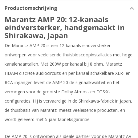
Productomschrijving
Marantz AMP 20: 12-kanaals
eindversterker, handgemaakt in
Shirakawa, Japan
De Marantz AMP 20 is een 12-kanaals eindversterker
ontworpen voor veeleisende thuisbioscoopinstallaties met hoge
kanalenaantallen. Met 200W per kanaal bij 8 ohm, Marantz
HDAM discrete audiocircuits en per kanaal schakelbare XLR- en
RCA-ingangen levert de AMP 20 de signaalkwaliteit en het
vermogen voor de grootste Dolby Atmos- en DTS:X-
configuraties. Hij is vervaardigd in de Shirakawa-fabriek in Japan,
de thuisbasis van Marantz' meest veeleisende producten, en
wordt geleverd met 5 jaar fabrieksgarantie.
De AMP 20 is ontworpen als ideale partner voor de Marantz AV