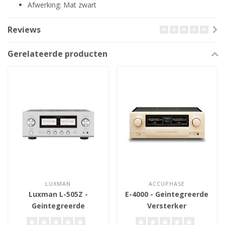
Afwerking: Mat zwart
Reviews
Gerelateerde producten
LUXMAN
ACCUPHASE
Luxman L-505Z -
E-4000 - Geintegreerde
Geintegreerde
Versterker
Versterker