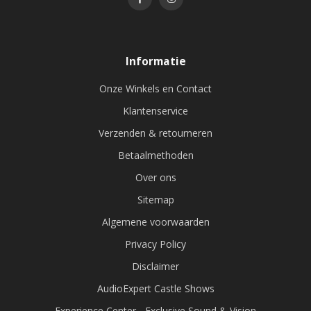
Informatie
Onze Winkels en Contact
Klantenservice
Verzenden & retourneren
Betaalmethoden
Over ons
Sitemap
Algemene voorwaarden
Privacy Policy
Disclaimer
AudioExpert Castle Shows
Experience Center - Exclusive Sound & Vision