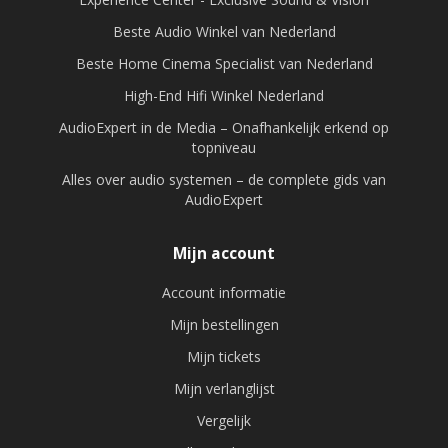
Beste Audio Winkel van Nederland
Beste Home Cinema Specialist van Nederland
High-End Hifi Winkel Nederland
AudioExpert in de Media – Onafhankelijk erkend op
topniveau
Alles over audio systemen – de complete gids van
AudioExpert
Mijn account
Account informatie
Mijn bestellingen
Mijn tickets
Mijn verlanglijst
Vergelijk