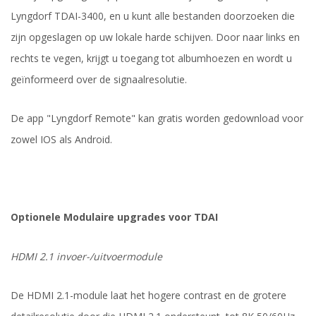
Lyngdorf TDAI-3400, en u kunt alle bestanden doorzoeken die
zijn opgeslagen op uw lokale harde schijven. Door naar links en
rechts te vegen, krijgt u toegang tot albumhoezen en wordt u
geïnformeerd over de signaalresolutie.
De app "Lyngdorf Remote" kan gratis worden gedownload voor
zowel IOS als Android.
Optionele Modulaire upgrades voor TDAI
HDMI 2.1 invoer-/uitvoermodule
De HDMI 2.1-module laat het hogere contrast en de grotere