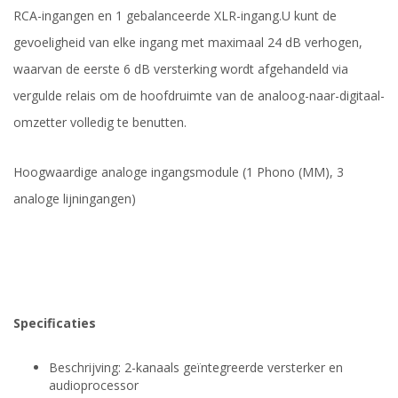
RCA-ingangen en 1 gebalanceerde XLR-ingang.
U kunt de
gevoeligheid van elke ingang met maximaal 24 dB verhogen,
waarvan de eerste 6 dB versterking wordt afgehandeld via
vergulde relais om de hoofdruimte van de analoog-naar-digitaal-
omzetter volledig te benutten.
Hoogwaardige analoge ingangsmodule (1 Phono (MM), 3
analoge lijningangen)
Specificaties
Beschrijving: 2-kanaals geïntegreerde versterker en
audioprocessor