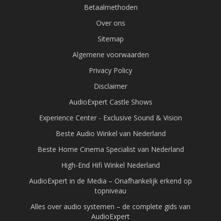
Betaalmethoden
Over ons
Sitemap
Algemene voorwaarden
Privacy Policy
Disclaimer
AudioExpert Castle Shows
Experience Center - Exclusive Sound & Vision
Beste Audio Winkel van Nederland
Beste Home Cinema Specialist van Nederland
High-End Hifi Winkel Nederland
AudioExpert in de Media – Onafhankelijk erkend op
topniveau
Alles over audio systemen – de complete gids van
AudioExpert