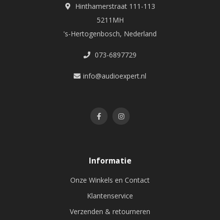
Hinthamerstraat 111-113
5211MH
's-Hertogenbosch, Nederland
073-6897729
info@audioexpert.nl
Informatie
Onze Winkels en Contact
Klantenservice
Verzenden & retourneren