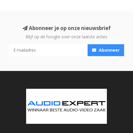
Abonneer je op onze nieuwsbrief
Blijf op de hoogte over onze laatste acties
Abonneer