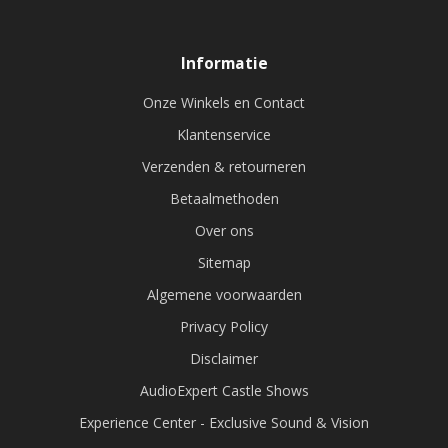
Informatie
Onze Winkels en Contact
Klantenservice
Verzenden & retourneren
Betaalmethoden
Over ons
Sitemap
Algemene voorwaarden
Privacy Policy
Disclaimer
AudioExpert Castle Shows
Experience Center - Exclusive Sound & Vision