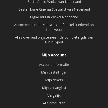
Beste Audio Winkel van Nederland
Beste Home Cinema Specialist van Nederland
High-End Hifi Winkel Nederland
AudioExpert in de Media – Onafhankelijk erkend op
topniveau
Alles over audio systemen – de complete gids van
AudioExpert
Mijn account
Account informatie
Mijn bestellingen
Mijn tickets
Mijn verlanglijst
Vergelijk
Alle producten