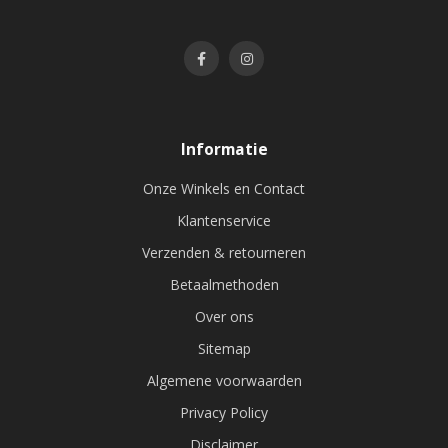
Informatie
Onze Winkels en Contact
Klantenservice
Verzenden & retourneren
Betaalmethoden
Over ons
Sitemap
Algemene voorwaarden
Privacy Policy
Disclaimer