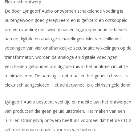
Elektrisch ontwerp
De door Lyngdorf Audio ontworpen schakelende voeding is
buitengewoon goed gereguleerd en is gefilterd en ontkoppeld
om een voeding met weinig ruis en lage impedantie te bieden
aan de digitale en analoge schakelingen. Met verschillende
voedingen van vier onafhankelijke secundaire wikkelingen op de
transformator, worden de analoge en digitale voedingen
gescheiden gehouden om digitale ruis in het analoge circuit te
minimaliseren. De aarding is optimaal en het gehele chassis is
elektrisch aangesloten. Het achterpaneel is elektrisch geleidend.
Lyngdorf Audio besteedt veel tijd en moeite aan het ontwerpen
van producten die geen geluid uitstralen. Het maken van een
ruis- en stralingsvrij ontwerp heeft als voordeel dat het de CD-2
zelf ook immuun maakt voor ruis van buitenaf.