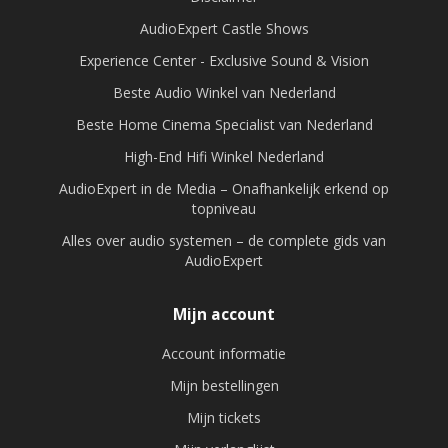
AudioExpert Castle Shows
Experience Center - Exclusive Sound & Vision
Beste Audio Winkel van Nederland
Beste Home Cinema Specialist van Nederland
High-End Hifi Winkel Nederland
AudioExpert in de Media – Onafhankelijk erkend op
topniveau
Alles over audio systemen – de complete gids van
AudioExpert
Mijn account
Account informatie
Mijn bestellingen
Mijn tickets