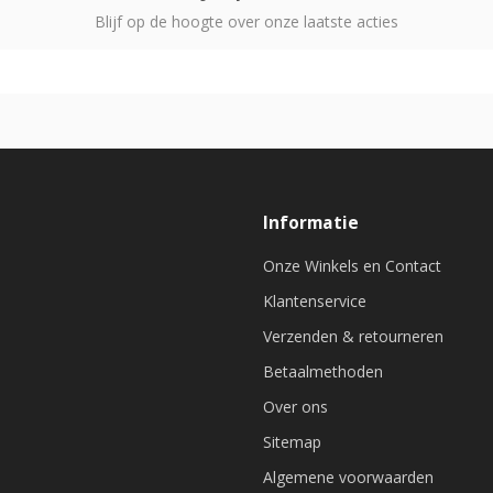
Blijf op de hoogte over onze laatste acties
Informatie
Onze Winkels en Contact
Klantenservice
Verzenden & retourneren
Betaalmethoden
Over ons
Sitemap
Algemene voorwaarden