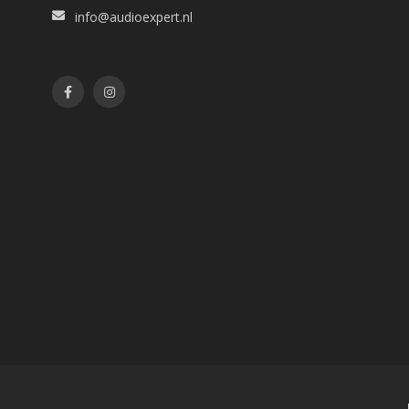
info@audioexpert.nl