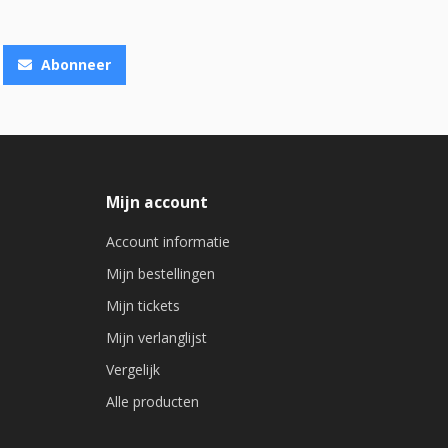
Abonneer
Mijn account
Account informatie
Mijn bestellingen
Mijn tickets
Mijn verlanglijst
Vergelijk
Alle producten