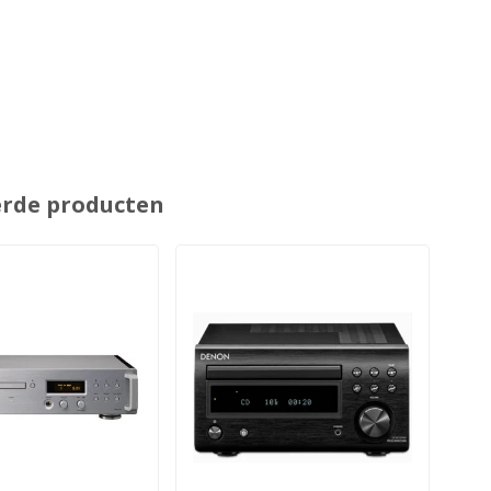
erde producten