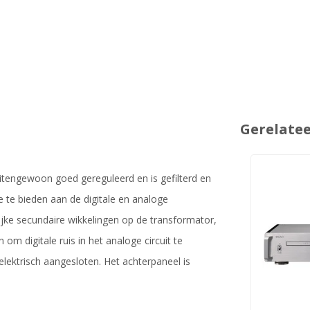
Gerelate
tengewoon goed gereguleerd en is gefilterd en
 te bieden aan de digitale en analoge
ijke secundaire wikkelingen op de transformator,
m digitale ruis in het analoge circuit te
elektrisch aangesloten. Het achterpaneel is