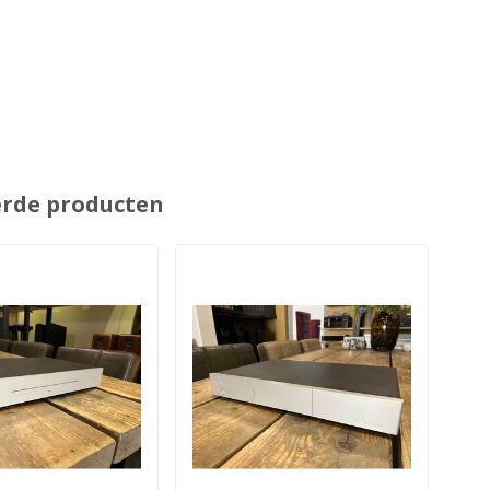
erde producten