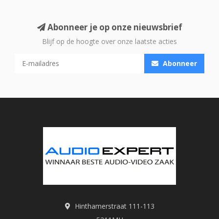
Abonneer je op onze nieuwsbrief
Blijf op de hoogte over onze laatste acties
Abonneer
Hinthamerstraat 111-113