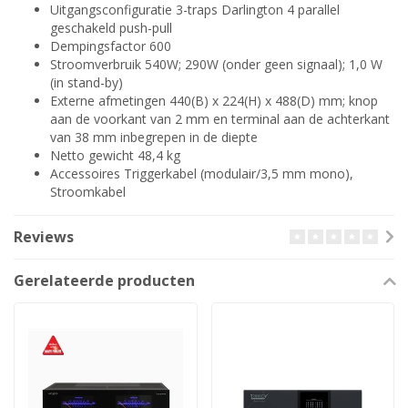
Uitgangsconfiguratie 3-traps Darlington 4 parallel
geschakeld push-pull
Dempingsfactor 600
Stroomverbruik 540W; 290W (onder geen signaal); 1,0 W
(in stand-by)
Externe afmetingen 440(B) x 224(H) x 488(D) mm; knop
aan de voorkant van 2 mm en terminal aan de achterkant
van 38 mm inbegrepen in de diepte
Netto gewicht 48,4 kg
Accessoires Triggerkabel (modulair/3,5 mm mono),
Stroomkabel
Reviews
Gerelateerde producten