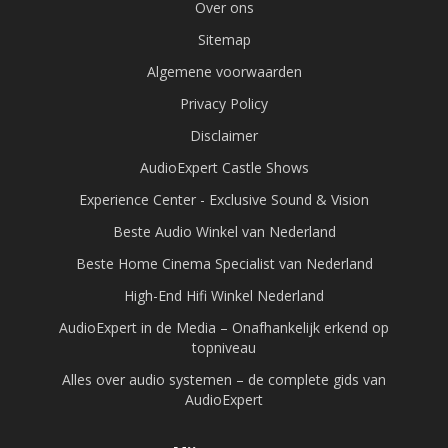
Over ons
Sitemap
Algemene voorwaarden
Privacy Policy
Disclaimer
AudioExpert Castle Shows
Experience Center - Exclusive Sound & Vision
Beste Audio Winkel van Nederland
Beste Home Cinema Specialist van Nederland
High-End Hifi Winkel Nederland
AudioExpert in de Media – Onafhankelijk erkend op
topniveau
Alles over audio systemen – de complete gids van
AudioExpert