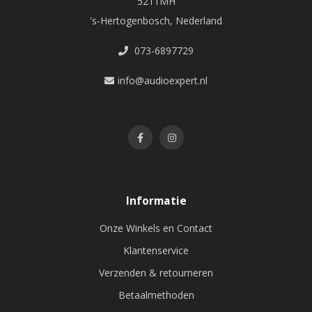
5211MH
's-Hertogenbosch, Nederland
073-6897729
info@audioexpert.nl
Informatie
Onze Winkels en Contact
Klantenservice
Verzenden & retourneren
Betaalmethoden