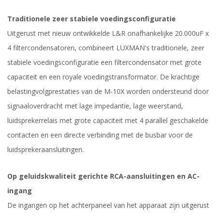
Traditionele zeer stabiele voedingsconfiguratie
Uitgerust met nieuw ontwikkelde L&R onafhankelijke 20.000uF x
4 filtercondensatoren, combineert LUXMAN's traditionele, zeer
stabiele voedingsconfiguratie een filtercondensator met grote
capaciteit en een royale voedingstransformator. De krachtige
belastingvolgprestaties van de M-10X worden ondersteund door
signaaloverdracht met lage impedantie, lage weerstand,
luidsprekerrelais met grote capaciteit met 4 parallel geschakelde
contacten en een directe verbinding met de busbar voor de
luidsprekeraansluitingen.
Op geluidskwaliteit gerichte RCA-aansluitingen en AC-
ingang
De ingangen op het achterpaneel van het apparaat zijn uitgerust