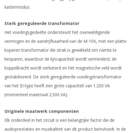
luistermodus.
Sterk gereguleerde transformator
Het voedingsgedeelte ondersteunt het overweldigende
vermogen en de aandrijfbaarheid van de M-10X, met een platte
koperen transformator die strak is gewikkeld om ruimte te
besparen, waardoor de lijncapaciteit wordt verminderd, de
koppelkracht wordt verbeterd en het magnetische veld wordt
gestabiliseerd. De sterk gereguleerde voedingstransformator
van het EI-type heeft een grote capaciteit van 1.250 VA
(momenteel maximaal 2.500 VA).
Originele maatwerk componenten
Elk onderdeel in het circuit is een belangrijke factor die de
audioprestaties en muzikaliteit van dit product beïnvloedt. In de