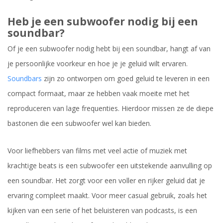
Heb je een subwoofer nodig bij een
soundbar?
Of je een subwoofer nodig hebt bij een soundbar, hangt af van
je persoonlijke voorkeur en hoe je je geluid wilt ervaren.
Soundbars
zijn zo ontworpen om goed geluid te leveren in een
compact formaat, maar ze hebben vaak moeite met het
reproduceren van lage frequenties. Hierdoor missen ze de diepe
bastonen die een subwoofer wel kan bieden.
Voor liefhebbers van films met veel actie of muziek met
krachtige beats is een subwoofer een uitstekende aanvulling op
een soundbar. Het zorgt voor een voller en rijker geluid dat je
ervaring compleet maakt. Voor meer casual gebruik, zoals het
kijken van een serie of het beluisteren van podcasts, is een