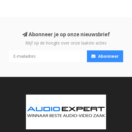
Abonneer je op onze nieuwsbrief
Blijf op de hoogte over onze laatste acties
Abonneer