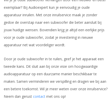
exemplaar? Bij Audioexpert kun je eenvoudig je oude
apparatuur inruilen. Met onze inruilservice maak je zonder
gedoe de overstap naar een subwoofer die beter aansluit bij
jouw huidige wensen. Bovendien krijg je altijd een eerlijke prijs
voor je oude subwoofer, zodat je investering in nieuwe
apparatuur net wat voordeliger wordt.
Door je oude subwoofer in te ruilen, geef je het apparaat een
tweede kans. Dit sluit aan bij onze visie om hoogwaardige
audioapparatuur op een duurzame manier beschikbaar te
maken. Samen verminderen we verspilling en dragen we bij aan
een betere toekomst. Wil je meer weten over onze inruilservice?
Neem dan gerust
contact
met ons op!