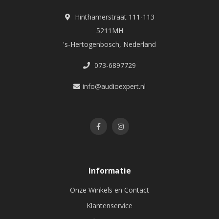
Hinthamerstraat 111-113
5211MH
's-Hertogenbosch, Nederland
073-6897729
info@audioexpert.nl
Informatie
Onze Winkels en Contact
Klantenservice