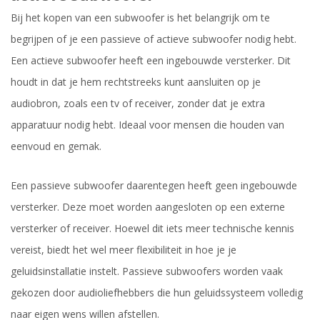
Bij het kopen van een subwoofer is het belangrijk om te
begrijpen of je een passieve of actieve subwoofer nodig hebt.
Een actieve subwoofer heeft een ingebouwde versterker. Dit
houdt in dat je hem rechtstreeks kunt aansluiten op je
audiobron, zoals een tv of receiver, zonder dat je extra
apparatuur nodig hebt. Ideaal voor mensen die houden van
eenvoud en gemak.
Een passieve subwoofer daarentegen heeft geen ingebouwde
versterker. Deze moet worden aangesloten op een externe
versterker of receiver. Hoewel dit iets meer technische kennis
vereist, biedt het wel meer flexibiliteit in hoe je je
geluidsinstallatie instelt. Passieve subwoofers worden vaak
gekozen door audioliefhebbers die hun geluidssysteem volledig
naar eigen wens willen afstellen.