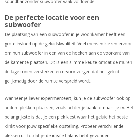
soundbar zonder subwoofer vaak voldoende.
De perfecte locatie voor een
subwoofer
De plaatsing van een subwoofer in je woonkamer heeft een
grote invloed op de geluidskwaliteit. Veel mensen kiezen ervoor
om hun subwoofer in een van de hoeken aan de voorkant van
de kamer te plaatsen. Dit is een slimme keuze omdat de muren
de lage tonen versterken en ervoor zorgen dat het geluid
gelijkmatig door de ruimte verspreid wordt.
Wanneer je liever experimenteert, kun je de subwoofer ook op
andere plekken plaatsen, zoals achter je bank of naast je tv. Het
belangrijkste is dat je een plek kiest waar het geluid het beste
klinkt voor jouw specifieke opstelling. Probeer verschillende
plekken uit totdat je de ideale balans hebt gevonden.