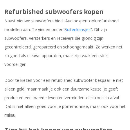
Refurbished subwoofers kopen
Naast nieuwe subwoofers biedt Audioexpert ook refurbished
modellen aan. Te vinden onder ‘
Buitenkansjes
”. Dit zijn
subwoofers, versterkers en receivers die grondig zijn
gecontroleerd, gerepareerd en schoongemaakt. Ze werken net
zo goed als nieuwe apparaten, maar zijn vaak een stuk
voordeliger.
Door te kiezen voor een refurbished subwoofer bespaar je niet
alleen geld, maar maak je ook een duurzame keuze. Je geeft
producten een tweede leven en vermindert elektronisch afval.
Dat is niet alleen goed voor je portemonnee, maar ook voor het
milieu.