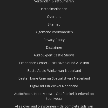
Verzenden & retourneren
Betaalmethoden
Over ons
Sitemap
Algemene voorwaarden
Privacy Policy
Disclaimer
AudioExpert Castle Shows
Experience Center - Exclusive Sound & Vision
Beste Audio Winkel van Nederland
Beste Home Cinema Specialist van Nederland
High-End Hifi Winkel Nederland
AudioExpert in de Media – Onafhankelijk erkend op
topniveau
Alles over audio systemen – de complete gids van