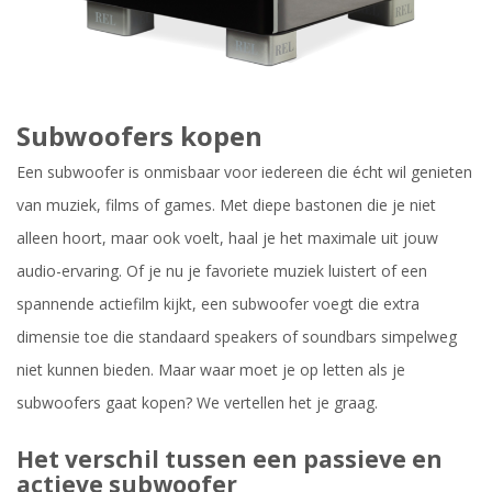
Subwoofers kopen
Een subwoofer is onmisbaar voor iedereen die écht wil genieten
van muziek, films of games. Met diepe bastonen die je niet
alleen hoort, maar ook voelt, haal je het maximale uit jouw
audio-ervaring. Of je nu je favoriete muziek luistert of een
spannende actiefilm kijkt, een subwoofer voegt die extra
dimensie toe die standaard speakers of soundbars simpelweg
niet kunnen bieden. Maar waar moet je op letten als je
subwoofers gaat kopen? We vertellen het je graag.
Het verschil tussen een passieve en
actieve subwoofer