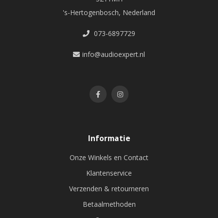
's-Hertogenbosch, Nederland
073-6897729
info@audioexpert.nl
Informatie
Onze Winkels en Contact
Klantenservice
Verzenden & retourneren
Betaalmethoden