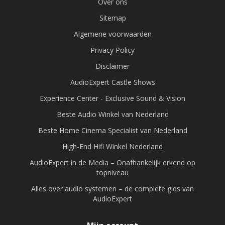
Over ons
Sitemap
Algemene voorwaarden
Privacy Policy
Disclaimer
AudioExpert Castle Shows
Experience Center - Exclusive Sound & Vision
Beste Audio Winkel van Nederland
Beste Home Cinema Specialist van Nederland
High-End Hifi Winkel Nederland
AudioExpert in de Media – Onafhankelijk erkend op
topniveau
Alles over audio systemen – de complete gids van
AudioExpert