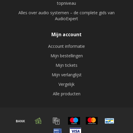
topniveau
Alles over audio systemen – de complete gids van
AudioExpert
Mijn account
Account informatie
Mijn bestellingen
Mijn tickets
Mijn verlanglijst
Vergelijk
Alle producten