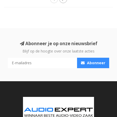
Abonneer je op onze nieuwsbrief
Blijf op de hoogte over onze laatste acties
Abonneer