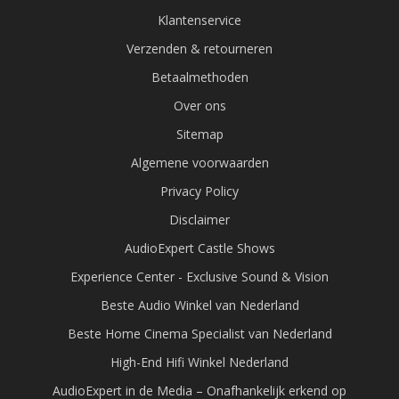
Klantenservice
Verzenden & retourneren
Betaalmethoden
Over ons
Sitemap
Algemene voorwaarden
Privacy Policy
Disclaimer
AudioExpert Castle Shows
Experience Center - Exclusive Sound & Vision
Beste Audio Winkel van Nederland
Beste Home Cinema Specialist van Nederland
High-End Hifi Winkel Nederland
AudioExpert in de Media – Onafhankelijk erkend op