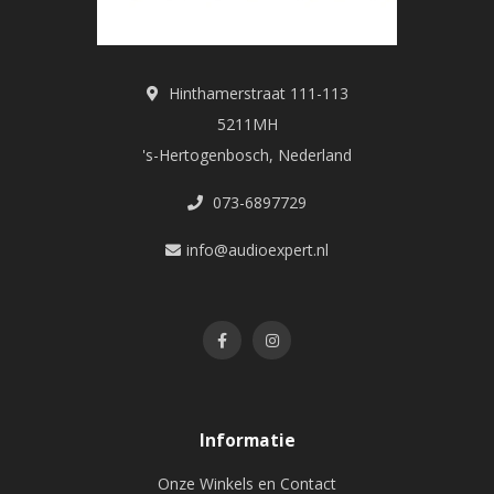
Hinthamerstraat 111-113
5211MH
's-Hertogenbosch, Nederland
073-6897729
info@audioexpert.nl
Informatie
Onze Winkels en Contact