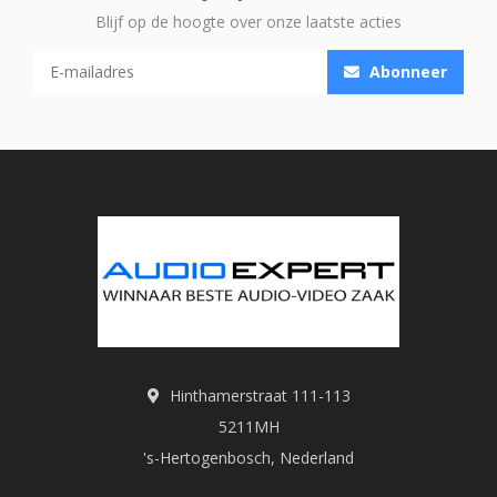
Blijf op de hoogte over onze laatste acties
Abonneer
Hinthamerstraat 111-113
5211MH
's-Hertogenbosch, Nederland