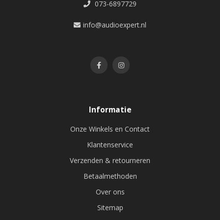
073-6897729
info@audioexpert.nl
Informatie
Onze Winkels en Contact
Klantenservice
Verzenden & retourneren
Betaalmethoden
Over ons
Sitemap