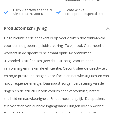
100% klanttevredenheid
Echte winkel
Alle aandacht voor u
Echte productspecialisten
Productomschrijving
Deze nieuwe serie speakers is op veel vlakken doorontwikkeld
voor een nog betere geluidservaring. Zo zijn ook Cerametellic
woofers in de speakers helemaal opnieuw ontworpen:
uitzonderlijk stijf en lichtgewicht. Dit zorgt voor minder
vervorming en maximale efficiëntie. Gecontroleerde directiviteit
en hoge prestaties zorgen voor focus en nauwkeurig richten van
hoogfrequente energie. Daarnaast zorgen verbetering van de
ringen en de structuur ook voor minder vervorming, betere
snelheid en nauwkeurigheid. En dat hoor je gelijk! De speakers
zijn voorzien van dubbele ingangsaansluitingen voor bi-wiring.