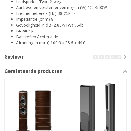
Luidspreker Type 2-weg
Aanbevolen versterker vermogen (W) 125/500W
Frequentiebereik (Hz) 38-25kHz
Impedantie (ohm) 8
Gevoeligheid in dB (2,83V/1W) 96db
Bi-Wire Ja
Bassreflex Achterzijde
Afmetingen (mm) 100.6 x 23.6 x 44.6
Reviews
Gerelateerde producten