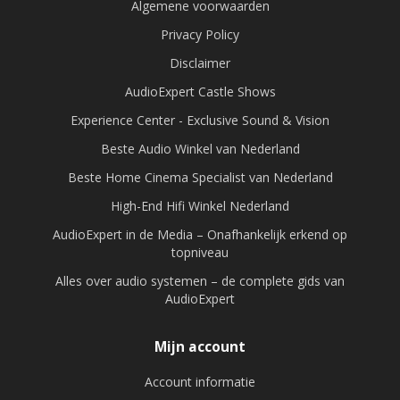
Algemene voorwaarden
Privacy Policy
Disclaimer
AudioExpert Castle Shows
Experience Center - Exclusive Sound & Vision
Beste Audio Winkel van Nederland
Beste Home Cinema Specialist van Nederland
High-End Hifi Winkel Nederland
AudioExpert in de Media – Onafhankelijk erkend op
topniveau
Alles over audio systemen – de complete gids van
AudioExpert
Mijn account
Account informatie