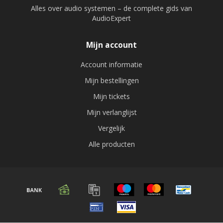
Alles over audio systemen – de complete gids van
AudioExpert
Mijn account
Account informatie
Mijn bestellingen
Mijn tickets
Mijn verlanglijst
Vergelijk
Alle producten