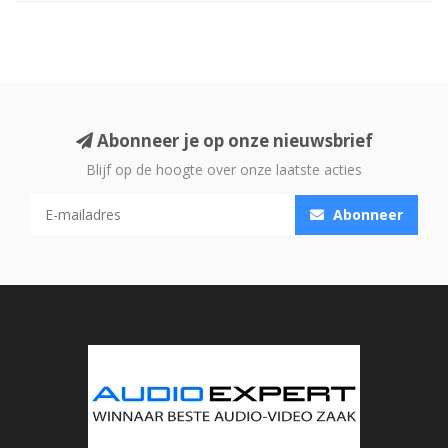
Abonneer je op onze nieuwsbrief
Blijf op de hoogte over onze laatste acties
Abonneer