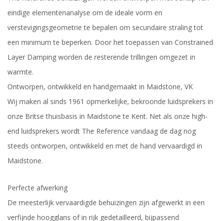
eindige elementenanalyse om de ideale vorm en
verstevigingsgeometrie te bepalen om secundaire straling tot
een minimum te beperken. Door het toepassen van Constrained
Layer Damping worden de resterende trillingen omgezet in
warmte.
Ontworpen, ontwikkeld en handgemaakt in Maidstone, VK
Wij maken al sinds 1961 opmerkelijke, bekroonde luidsprekers in
onze Britse thuisbasis in Maidstone te Kent. Net als onze high-
end luidsprekers wordt The Reference vandaag de dag nog
steeds ontworpen, ontwikkeld en met de hand vervaardigd in
Maidstone.
Perfecte afwerking
De meesterlijk vervaardigde behuizingen zijn afgewerkt in een
verfijnde hoogglans of in rijk gedetailleerd, bijpassend