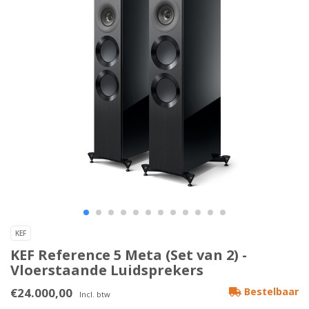
KEF
KEF Reference 5 Meta (Set van 2) -
Vloerstaande Luidsprekers
€24.000,00
Bestelbaar
Incl. btw