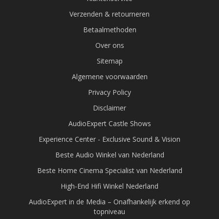
Verzenden & retourneren
Betaalmethoden
Over ons
Sitemap
Algemene voorwaarden
Privacy Policy
Disclaimer
AudioExpert Castle Shows
Experience Center - Exclusive Sound & Vision
Beste Audio Winkel van Nederland
Beste Home Cinema Specialist van Nederland
High-End Hifi Winkel Nederland
AudioExpert in de Media – Onafhankelijk erkend op
topniveau