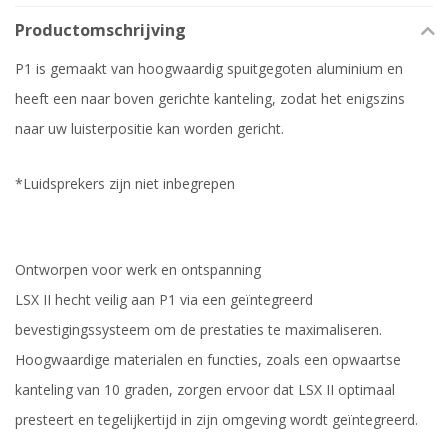
Productomschrijving
P1 is gemaakt van hoogwaardig spuitgegoten aluminium en
heeft een naar boven gerichte kanteling, zodat het enigszins
naar uw luisterpositie kan worden gericht.
*Luidsprekers zijn niet inbegrepen
Ontworpen voor werk en ontspanning
LSX II hecht veilig aan P1 via een geïntegreerd
bevestigingssysteem om de prestaties te maximaliseren.
Hoogwaardige materialen en functies, zoals een opwaartse
kanteling van 10 graden, zorgen ervoor dat LSX II optimaal
presteert en tegelijkertijd in zijn omgeving wordt geïntegreerd.