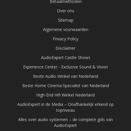
Betaalmethoden
Over ons
Sitemap
Algemene voorwaarden
Privacy Policy
Disclaimer
AudioExpert Castle Shows
Experience Center - Exclusive Sound & Vision
Beste Audio Winkel van Nederland
Beste Home Cinema Specialist van Nederland
High-End Hifi Winkel Nederland
AudioExpert in de Media – Onafhankelijk erkend op
topniveau
Alles over audio systemen – de complete gids van
AudioExpert