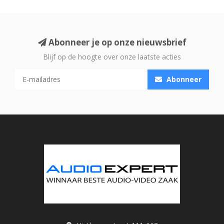
Abonneer je op onze nieuwsbrief
Blijf op de hoogte over onze laatste acties
Abonneer