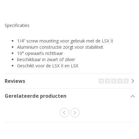
Specificaties
1/4” screw mounting voor gebruik met de LSX II
Aluminium constructie zorgt voor stabiliteit
10° opwaarts richtbaar
beschikbaar in zwart of zilver
Geschikt voor de LSX II en LSX
Reviews
Gerelateerde producten