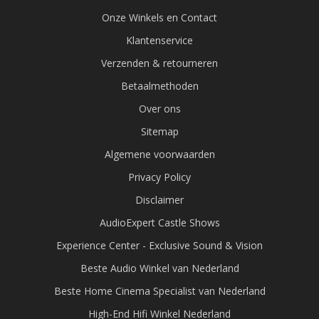
Onze Winkels en Contact
Klantenservice
Verzenden & retourneren
Betaalmethoden
Over ons
Sitemap
Algemene voorwaarden
Privacy Policy
Disclaimer
AudioExpert Castle Shows
Experience Center - Exclusive Sound & Vision
Beste Audio Winkel van Nederland
Beste Home Cinema Specialist van Nederland
High-End Hifi Winkel Nederland