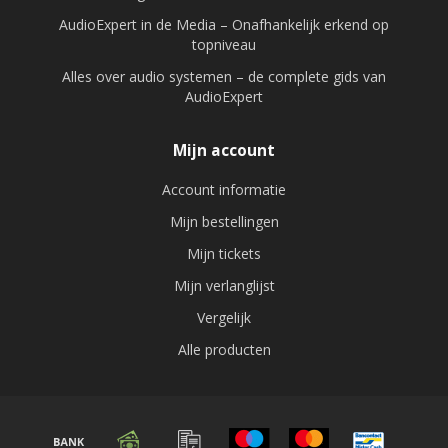
AudioExpert in de Media – Onafhankelijk erkend op
topniveau
Alles over audio systemen – de complete gids van
AudioExpert
Mijn account
Account informatie
Mijn bestellingen
Mijn tickets
Mijn verlanglijst
Vergelijk
Alle producten