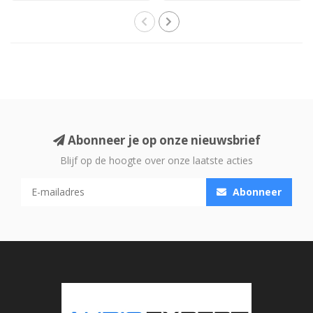
Abonneer je op onze nieuwsbrief
Blijf op de hoogte over onze laatste acties
Abonneer