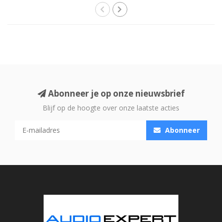
Abonneer je op onze nieuwsbrief
Blijf op de hoogte over onze laatste acties
Abonneer