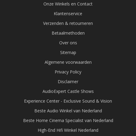
Onze Winkels en Contact
Klantenservice
Verzenden & retourneren
Betaalmethoden
Over ons
Sitemap
Algemene voorwaarden
Privacy Policy
Disclaimer
AudioExpert Castle Shows
Experience Center - Exclusive Sound & Vision
Beste Audio Winkel van Nederland
Beste Home Cinema Specialist van Nederland
High-End Hifi Winkel Nederland