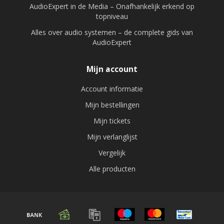
AudioExpert in de Media – Onafhankelijk erkend op
topniveau
Alles over audio systemen – de complete gids van
AudioExpert
Mijn account
Account informatie
Mijn bestellingen
Mijn tickets
Mijn verlanglijst
Vergelijk
Alle producten