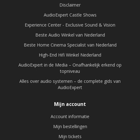
Disclaimer
AudioExpert Castle Shows
Experience Center - Exclusive Sound & Vision
Beste Audio Winkel van Nederland
Beste Home Cinema Specialist van Nederland
High-End Hifi Winkel Nederland
AudioExpert in de Media – Onafhankelijk erkend op
topniveau
Alles over audio systemen – de complete gids van
AudioExpert
Mijn account
Account informatie
Mijn bestellingen
Mijn tickets