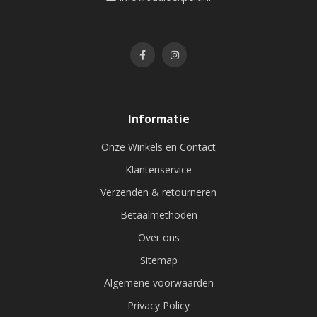
Informatie
Onze Winkels en Contact
Klantenservice
Verzenden & retourneren
Betaalmethoden
Over ons
Sitemap
Algemene voorwaarden
Privacy Policy