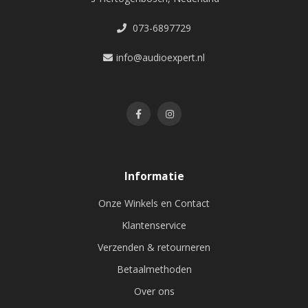
073-6897729
info@audioexpert.nl
Informatie
Onze Winkels en Contact
Klantenservice
Verzenden & retourneren
Betaalmethoden
Over ons