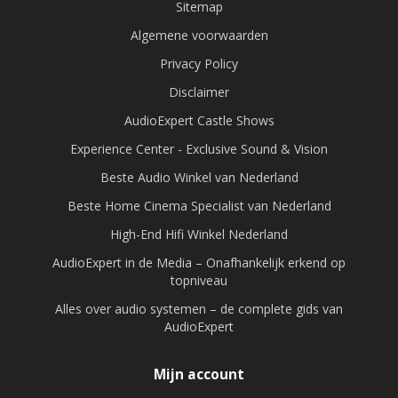
Sitemap
Algemene voorwaarden
Privacy Policy
Disclaimer
AudioExpert Castle Shows
Experience Center - Exclusive Sound & Vision
Beste Audio Winkel van Nederland
Beste Home Cinema Specialist van Nederland
High-End Hifi Winkel Nederland
AudioExpert in de Media – Onafhankelijk erkend op
topniveau
Alles over audio systemen – de complete gids van
AudioExpert
Mijn account