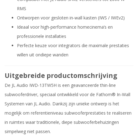
RMS
Ontworpen voor gesloten in-wall kasten (IWS / IWEv2)
Ideaal voor high-performance homecinema’s en
professionele installaties
Perfecte keuze voor integrators die maximale prestaties
willen uit ondiepe wanden
Uitgebreide productomschrijving
De JL Audio IWD-13TW5H is een geavanceerde thin-line
subwooferdriver, speciaal ontwikkeld voor de Fathom® In-Wall
Systemen van JL Audio. Dankzij zijn unieke ontwerp is het
mogelijk om referentieniveau subwooferprestaties te realiseren
in ruimtes waar traditionele, diepe subwooferbehuizingen
simpelweg niet passen.