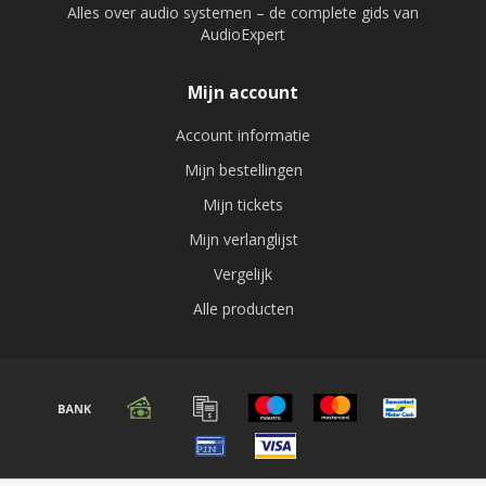
Alles over audio systemen – de complete gids van
AudioExpert
Mijn account
Account informatie
Mijn bestellingen
Mijn tickets
Mijn verlanglijst
Vergelijk
Alle producten