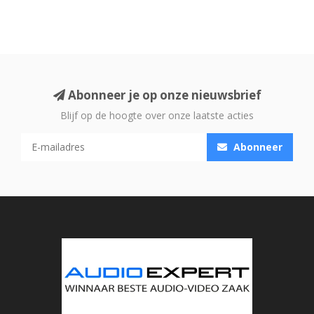
Abonneer je op onze nieuwsbrief
Blijf op de hoogte over onze laatste acties
Abonneer