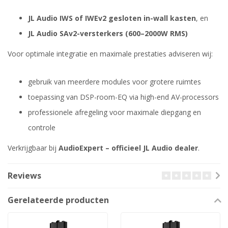
JL Audio IWS of IWEv2 gesloten in-wall kasten
, en
JL Audio SAv2-versterkers (600–2000W RMS)
Voor optimale integratie en maximale prestaties adviseren wij:
gebruik van meerdere modules voor grotere ruimtes
toepassing van DSP-room-EQ via high-end AV-processors
professionele afregeling voor maximale diepgang en
controle
Verkrijgbaar bij
AudioExpert – officieel JL Audio dealer
.
Reviews
Gerelateerde producten