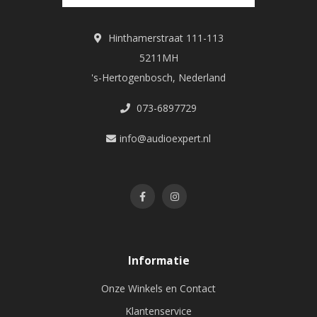
Hinthamerstraat 111-113
5211MH
's-Hertogenbosch, Nederland
073-6897729
info@audioexpert.nl
Informatie
Onze Winkels en Contact
Klantenservice