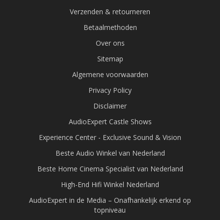
Verzenden & retourneren
Betaalmethoden
Over ons
Sitemap
Algemene voorwaarden
Privacy Policy
Disclaimer
AudioExpert Castle Shows
Experience Center - Exclusive Sound & Vision
Beste Audio Winkel van Nederland
Beste Home Cinema Specialist van Nederland
High-End Hifi Winkel Nederland
AudioExpert in de Media – Onafhankelijk erkend op
topniveau