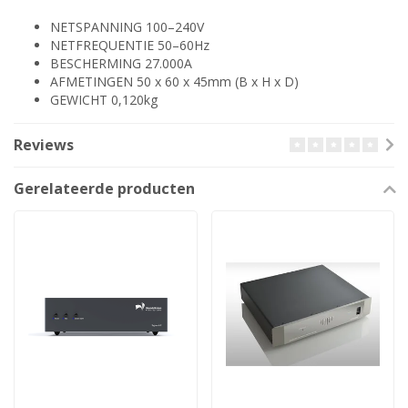
NETSPANNING 100–240V
NETFREQUENTIE 50–60Hz
BESCHERMING 27.000A
AFMETINGEN 50 x 60 x 45mm (B x H x D)
GEWICHT 0,120kg
Reviews
Gerelateerde producten