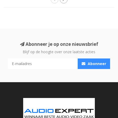
Abonneer je op onze nieuwsbrief
Blijf op de hoogte over onze laatste acties
Abonneer