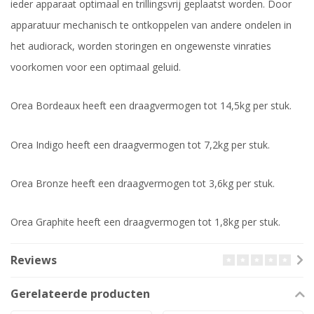
ieder apparaat optimaal en trillingsvrij geplaatst worden. Door
apparatuur mechanisch te ontkoppelen van andere ondelen in
het audiorack, worden storingen en ongewenste vinraties
voorkomen voor een optimaal geluid.
Orea Bordeaux heeft een draagvermogen tot 14,5kg per stuk.
Orea Indigo heeft een draagvermogen tot 7,2kg per stuk.
Orea Bronze heeft een draagvermogen tot 3,6kg per stuk.
Orea Graphite heeft een draagvermogen tot 1,8kg per stuk.
Reviews
Gerelateerde producten