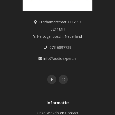
Hinthamerstraat 111-113
5211MH
's-Hertogenbosch, Nederland
073-6897729
info@audioexpert.nl
Informatie
Onze Winkels en Contact