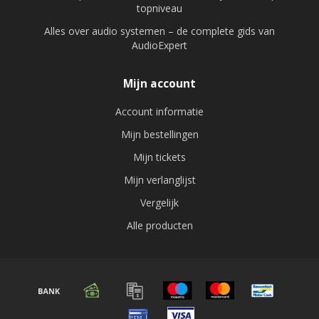
topniveau
Alles over audio systemen – de complete gids van
AudioExpert
Mijn account
Account informatie
Mijn bestellingen
Mijn tickets
Mijn verlanglijst
Vergelijk
Alle producten