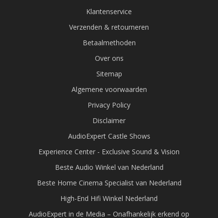
Klantenservice
Verzenden & retourneren
Betaalmethoden
Over ons
Sitemap
Algemene voorwaarden
Privacy Policy
Disclaimer
AudioExpert Castle Shows
Experience Center - Exclusive Sound & Vision
Beste Audio Winkel van Nederland
Beste Home Cinema Specialist van Nederland
High-End Hifi Winkel Nederland
AudioExpert in de Media – Onafhankelijk erkend op