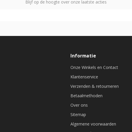
Blijf op de hoogte over onze laatste acties
Informatie
Onze Winkels en Contact
Klantenservice
Verzenden & retourneren
Betaalmethoden
Over ons
Sitemap
Algemene voorwaarden