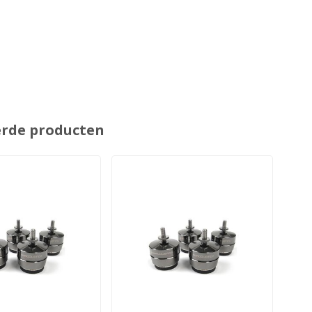
erde producten