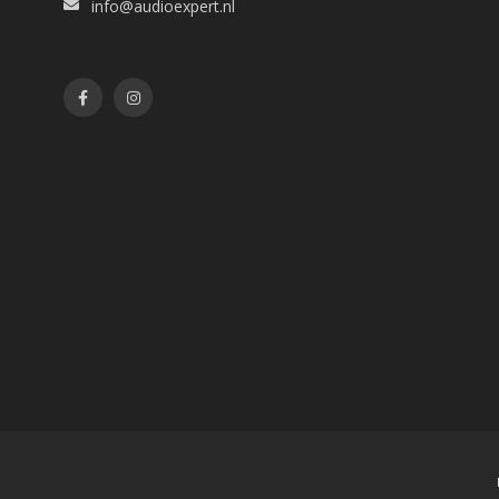
info@audioexpert.nl