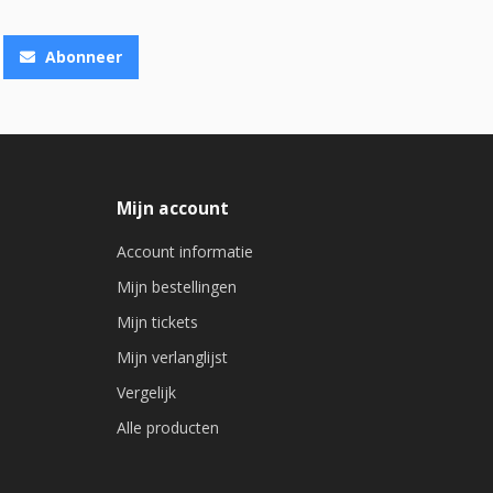
Abonneer
Mijn account
Account informatie
Mijn bestellingen
Mijn tickets
Mijn verlanglijst
Vergelijk
Alle producten