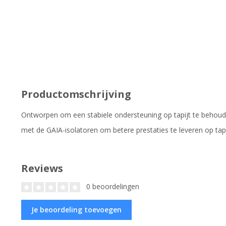
Productomschrijving
Ontworpen om een stabiele ondersteuning op tapijt te behou
met de GAIA-isolatoren om betere prestaties te leveren op tap
Reviews
0 beoordelingen
Je beoordeling toevoegen