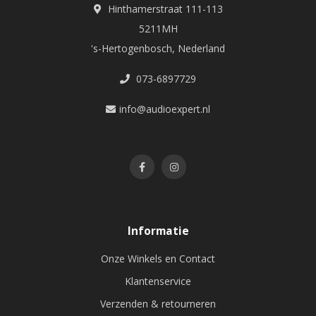
Hinthamerstraat 111-113
5211MH
's-Hertogenbosch, Nederland
073-6897729
info@audioexpert.nl
Informatie
Onze Winkels en Contact
Klantenservice
Verzenden & retourneren