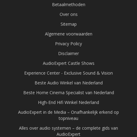
Betaalmethoden
Over ons
Sitemap
Algemene voorwaarden
Privacy Policy
Disclaimer
AudioExpert Castle Shows
Experience Center - Exclusive Sound & Vision
Beste Audio Winkel van Nederland
Beste Home Cinema Specialist van Nederland
High-End Hifi Winkel Nederland
AudioExpert in de Media – Onafhankelijk erkend op
topniveau
Alles over audio systemen – de complete gids van
AudioExpert