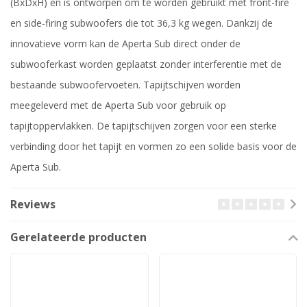
(BxDxH) en is ontworpen om te worden gebruikt met front-fire
en side-firing subwoofers die tot 36,3 kg wegen. Dankzij de
innovatieve vorm kan de Aperta Sub direct onder de
subwooferkast worden geplaatst zonder interferentie met de
bestaande subwoofervoeten. Tapijtschijven worden
meegeleverd met de Aperta Sub voor gebruik op
tapijtoppervlakken. De tapijtschijven zorgen voor een sterke
verbinding door het tapijt en vormen zo een solide basis voor de
Aperta Sub.
Reviews
Gerelateerde producten