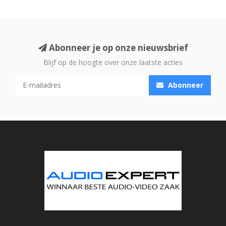
Abonneer je op onze nieuwsbrief
Blijf op de hoogte over onze laatste acties
Abonneer