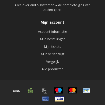
Alles over audio systemen – de complete gids van
AudioExpert
Mijn account
Account informatie
Mijn bestellingen
Mijn tickets
Mijn verlanglijst
Vergelijk
Alle producten