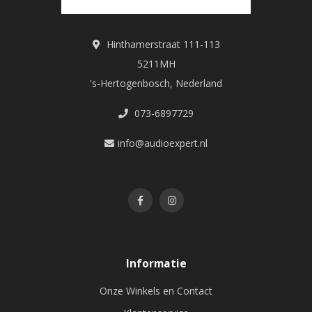
Hinthamerstraat 111-113
5211MH
's-Hertogenbosch, Nederland
073-6897729
info@audioexpert.nl
Informatie
Onze Winkels en Contact