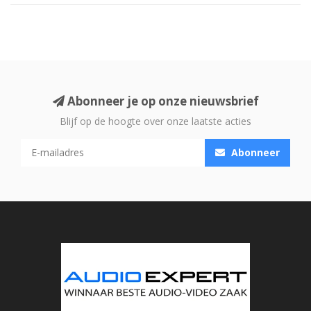
Abonneer je op onze nieuwsbrief
Blijf op de hoogte over onze laatste acties
Abonneer