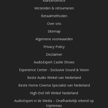
Klantenservice
Verzenden & retourneren
Betaalmethoden
Over ons
Sitemap
Algemene voorwaarden
Privacy Policy
Disclaimer
AudioExpert Castle Shows
Experience Center - Exclusive Sound & Vision
Beste Audio Winkel van Nederland
Beste Home Cinema Specialist van Nederland
High-End Hifi Winkel Nederland
AudioExpert in de Media – Onafhankelijk erkend op
topniveau