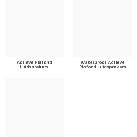
Actieve Plafond
Waterproof Actieve
Luidsprekers
Plafond Luidsprekers