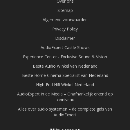
Over ons
Sitemap
Algemene voorwaarden
Privacy Policy
Disclaimer
AudioExpert Castle Shows
Experience Center - Exclusive Sound & Vision
Beste Audio Winkel van Nederland
Beste Home Cinema Specialist van Nederland
High-End Hifi Winkel Nederland
AudioExpert in de Media – Onafhankelijk erkend op
topniveau
Alles over audio systemen – de complete gids van
AudioExpert