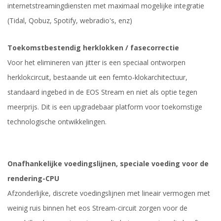
internetstreamingdiensten met maximaal mogelijke integratie
(Tidal, Qobuz, Spotify, webradio's, enz)
Toekomstbestendig herklokken / fasecorrectie
Voor het elimineren van jitter is een speciaal ontworpen
herklokcircuit, bestaande uit een femto-klokarchitectuur,
standaard ingebed in de EOS Stream en niet als optie tegen
meerprijs. Dit is een upgradebaar platform voor toekomstige
technologische ontwikkelingen.
Onafhankelijke voedingslijnen, speciale voeding voor de
rendering-CPU
Afzonderlijke, discrete voedingslijnen met lineair vermogen met
weinig ruis binnen het eos Stream-circuit zorgen voor de