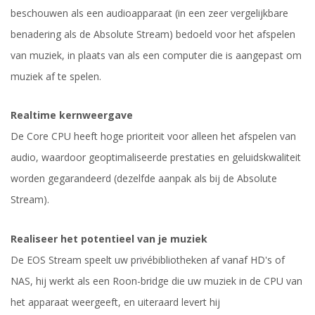
beschouwen als een audioapparaat (in een zeer vergelijkbare
benadering als de Absolute Stream) bedoeld voor het afspelen
van muziek, in plaats van als een computer die is aangepast om
muziek af te spelen.
Realtime kernweergave
De Core CPU heeft hoge prioriteit voor alleen het afspelen van
audio, waardoor geoptimaliseerde prestaties en geluidskwaliteit
worden gegarandeerd (dezelfde aanpak als bij de Absolute
Stream).
Realiseer het potentieel van je muziek
De EOS Stream speelt uw privébibliotheken af vanaf HD's of
NAS, hij werkt als een Roon-bridge die uw muziek in de CPU van
het apparaat weergeeft, en uiteraard levert hij