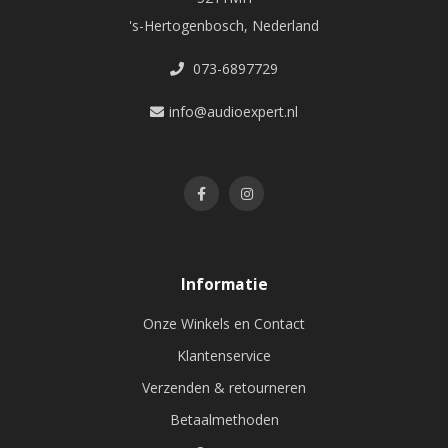
's-Hertogenbosch, Nederland
073-6897729
info@audioexpert.nl
Informatie
Onze Winkels en Contact
Klantenservice
Verzenden & retourneren
Betaalmethoden