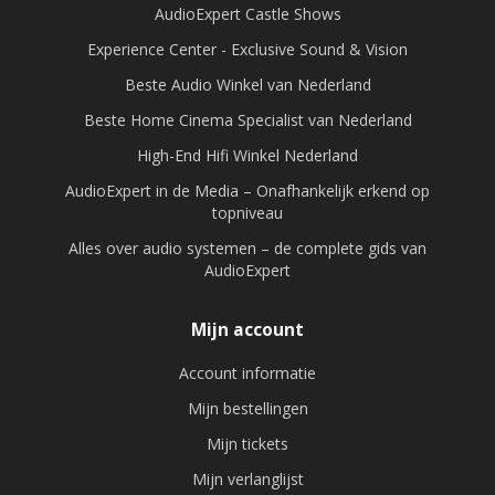
AudioExpert Castle Shows
Experience Center - Exclusive Sound & Vision
Beste Audio Winkel van Nederland
Beste Home Cinema Specialist van Nederland
High-End Hifi Winkel Nederland
AudioExpert in de Media – Onafhankelijk erkend op
topniveau
Alles over audio systemen – de complete gids van
AudioExpert
Mijn account
Account informatie
Mijn bestellingen
Mijn tickets
Mijn verlanglijst