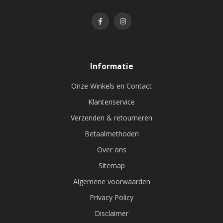
Informatie
Onze Winkels en Contact
Klantenservice
Verzenden & retourneren
Betaalmethoden
Over ons
Sitemap
Algemene voorwaarden
Privacy Policy
Disclaimer