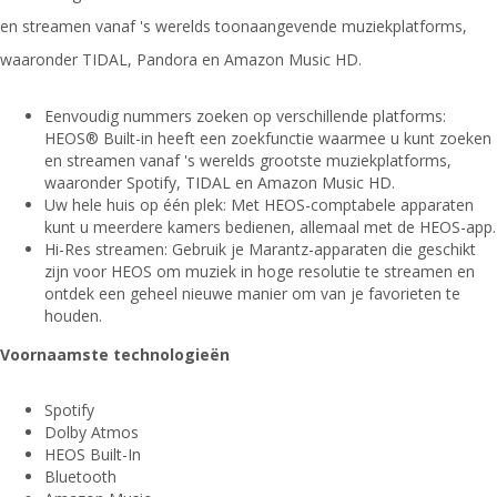
en streamen vanaf 's werelds toonaangevende muziekplatforms,
waaronder TIDAL, Pandora en Amazon Music HD.
Eenvoudig nummers zoeken op verschillende platforms:
HEOS® Built-in heeft een zoekfunctie waarmee u kunt zoeken
en streamen vanaf 's werelds grootste muziekplatforms,
waaronder Spotify, TIDAL en Amazon Music HD.
Uw hele huis op één plek: Met HEOS-comptabele apparaten
kunt u meerdere kamers bedienen, allemaal met de HEOS-app.
Hi-Res streamen: Gebruik je Marantz-apparaten die geschikt
zijn voor HEOS om muziek in hoge resolutie te streamen en
ontdek een geheel nieuwe manier om van je favorieten te
houden.
Voornaamste technologieën
Spotify
Dolby Atmos
HEOS Built-In
Bluetooth