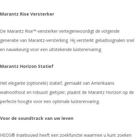
Marantz Rise Versterker
De Marantz Rise™-versterker vertegenwoordigt de volgende
generatie van Marantz-versterking. Hij versterkt geluidssignalen snel
en nauwkeurig voor een uitstekende luisterervaring.
Marantz Horizon Statief
Het elegante (optionele) statief, gemaakt van Amerikaans
walnoothout en robuust gietijzer, plaatst de Marantz Horizon op de
perfecte hoogte voor een optimale luisterervaring.
Voor de soundtrack van uw leven
HEOS® Ingebouwd heeft een zoekfunctie waarmee u kunt zoeken