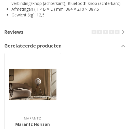
verbindingsknop (achterkant), Bluetooth-knop (achterkant)
Afmetingen (H × B × D) mm: 364 × 210 × 387,5
Gewicht (kg): 12,5
Reviews
Gerelateerde producten
MARANTZ
Marantz Horizon