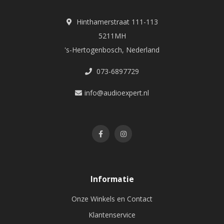
Hinthamerstraat 111-113
5211MH
's-Hertogenbosch, Nederland
073-6897729
info@audioexpert.nl
Informatie
Onze Winkels en Contact
Klantenservice