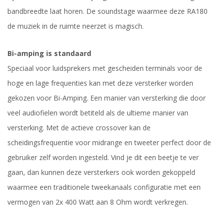
bandbreedte laat horen. De soundstage waarmee deze RA180
de muziek in de ruimte neerzet is magisch.
Bi-amping is standaard
Speciaal voor luidsprekers met gescheiden terminals voor de
hoge en lage frequenties kan met deze versterker worden
gekozen voor Bi-Amping. Een manier van versterking die door
veel audiofielen wordt betiteld als de ultieme manier van
versterking. Met de actieve crossover kan de
scheidingsfrequentie voor midrange en tweeter perfect door de
gebruiker zelf worden ingesteld. Vind je dit een beetje te ver
gaan, dan kunnen deze versterkers ook worden gekoppeld
waarmee een traditionele tweekanaals configuratie met een
vermogen van 2x 400 Watt aan 8 Ohm wordt verkregen.