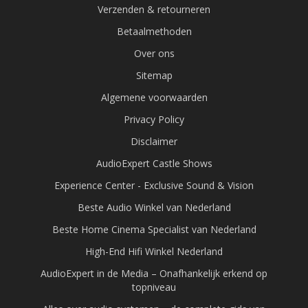
Verzenden & retourneren
Betaalmethoden
Over ons
Sitemap
Algemene voorwaarden
Privacy Policy
Disclaimer
AudioExpert Castle Shows
Experience Center - Exclusive Sound & Vision
Beste Audio Winkel van Nederland
Beste Home Cinema Specialist van Nederland
High-End Hifi Winkel Nederland
AudioExpert in de Media – Onafhankelijk erkend op
topniveau