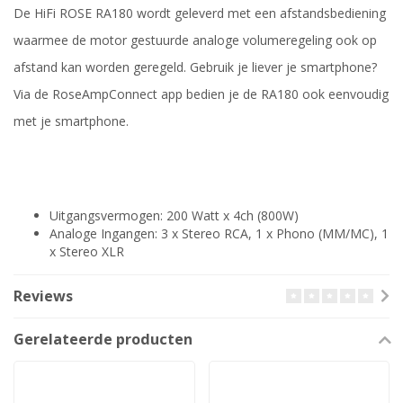
De HiFi ROSE RA180 wordt geleverd met een afstandsbediening
waarmee de motor gestuurde analoge volumeregeling ook op
afstand kan worden geregeld. Gebruik je liever je smartphone?
Via de RoseAmpConnect app bedien je de RA180 ook eenvoudig
met je smartphone.
Uitgangsvermogen: 200 Watt x 4ch (800W)
Analoge Ingangen: 3 x Stereo RCA, 1 x Phono (MM/MC), 1
x Stereo XLR
Reviews
Gerelateerde producten