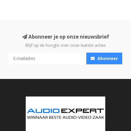
Abonneer je op onze nieuwsbrief
Blijf op de hoogte over onze laatste acties
Abonneer