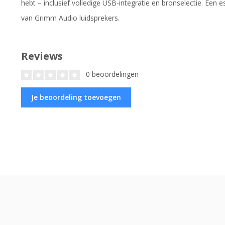
hebt – inclusief volledige USB-integratie en bronselectie. Een 
van Grimm Audio luidsprekers.
Reviews
0 beoordelingen
Je beoordeling toevoegen