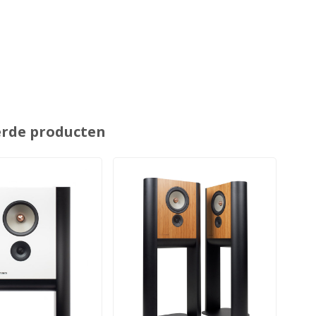
erde producten