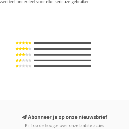
essentieel onderdeel voor elke serieuze gebruiker
Abonneer je op onze nieuwsbrief
Blijf op de hoogte over onze laatste acties