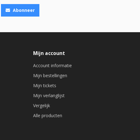
Abonneer
Mijn account
Account informatie
Mijn bestellingen
Mijn tickets
Mijn verlanglijst
Vergelijk
Alle producten