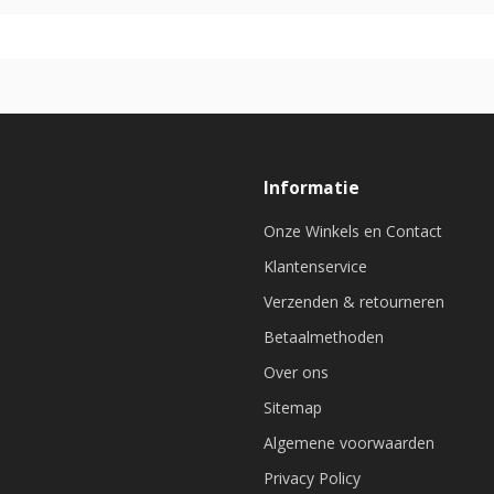
Informatie
Onze Winkels en Contact
Klantenservice
Verzenden & retourneren
Betaalmethoden
Over ons
Sitemap
Algemene voorwaarden
Privacy Policy